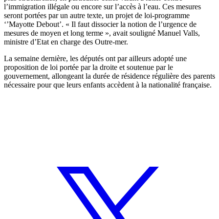
l’immigration illégale ou encore sur l’accès à l’eau. Ces mesures
seront portées par un autre texte, un projet de loi-programme
‘’Mayotte Debout’. « Il faut dissocier la notion de l’urgence de
mesures de moyen et long terme », avait souligné Manuel Valls,
ministre d’Etat en charge des Outre-mer.
La semaine dernière, les députés ont par ailleurs adopté une
proposition de loi portée par la droite et soutenue par le
gouvernement, allongeant la durée de résidence régulière des parents
nécessaire pour que leurs enfants accèdent à la nationalité française.