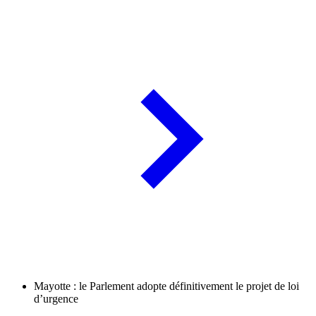
Mayotte : le Parlement adopte définitivement le projet de loi
d’urgence