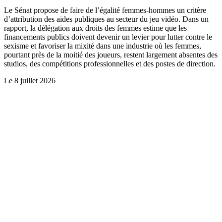
Le Sénat propose de faire de l’égalité femmes-hommes un critère
d’attribution des aides publiques au secteur du jeu vidéo. Dans un
rapport, la délégation aux droits des femmes estime que les
financements publics doivent devenir un levier pour lutter contre le
sexisme et favoriser la mixité dans une industrie où les femmes,
pourtant près de la moitié des joueurs, restent largement absentes des
studios, des compétitions professionnelles et des postes de direction.
Le
8 juillet 2026