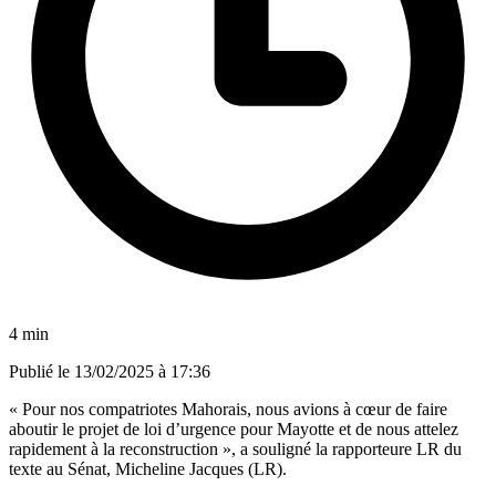
4 min
Publié le
13/02/2025 à 17:36
« Pour nos compatriotes Mahorais, nous avions à cœur de faire
aboutir le projet de loi d’urgence pour Mayotte et de nous attelez
rapidement à la reconstruction », a souligné la rapporteure LR du
texte au Sénat, Micheline Jacques (LR).