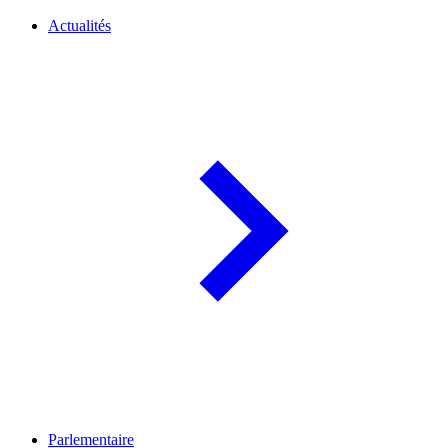
Actualités
Parlementaire