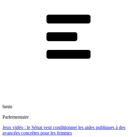
6min
Parlementaire
Jeux vidéo : le Sénat veut conditionner les aides publiques à des
avancées concrètes pour les femmes