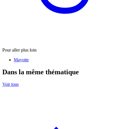
Pour aller plus loin
Mayotte
Dans la même thématique
Voir tous