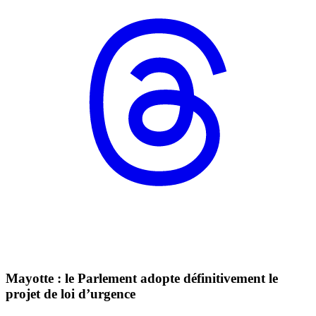
Mayotte : le Parlement adopte définitivement le
projet de loi d’urgence