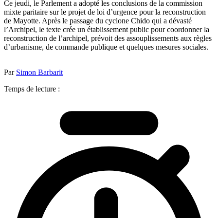
Ce jeudi, le Parlement a adopté les conclusions de la commission
mixte paritaire sur le projet de loi d’urgence pour la reconstruction
de Mayotte. Après le passage du cyclone Chido qui a dévasté
l’Archipel, le texte crée un établissement public pour coordonner la
reconstruction de l’archipel, prévoit des assouplissements aux règles
d’urbanisme, de commande publique et quelques mesures sociales.
Par
Simon Barbarit
Temps de lecture :