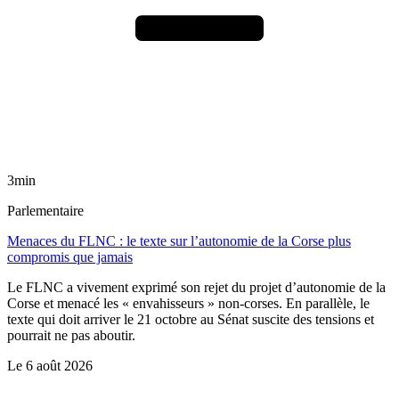
3min
Parlementaire
Menaces du FLNC : le texte sur l’autonomie de la Corse plus
compromis que jamais
Le FLNC a vivement exprimé son rejet du projet d’autonomie de la
Corse et menacé les « envahisseurs » non-corses. En parallèle, le
texte qui doit arriver le 21 octobre au Sénat suscite des tensions et
pourrait ne pas aboutir.
Le
6 août 2026