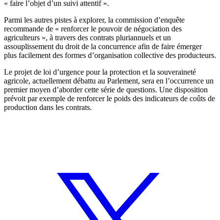
« faire l’objet d’un suivi attentif ».
Parmi les autres pistes à explorer, la commission d’enquête
recommande de « renforcer le pouvoir de négociation des
agriculteurs », à travers des contrats pluriannuels et un
assouplissement du droit de la concurrence afin de faire émerger
plus facilement des formes d’organisation collective des producteurs.
Le projet de loi d’urgence pour la protection et la souveraineté
agricole, actuellement débattu au Parlement, sera en l’occurrence un
premier moyen d’aborder cette série de questions. Une disposition
prévoit par exemple de renforcer le poids des indicateurs de coûts de
production dans les contrats.