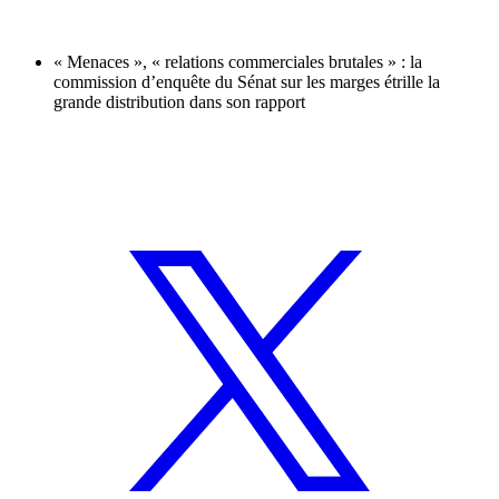
« Menaces », « relations commerciales brutales » : la
commission d’enquête du Sénat sur les marges étrille la
grande distribution dans son rapport