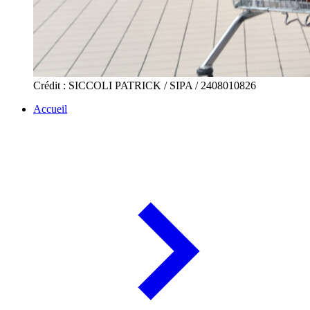
Crédit : SICCOLI PATRICK / SIPA / 2408010826
Accueil