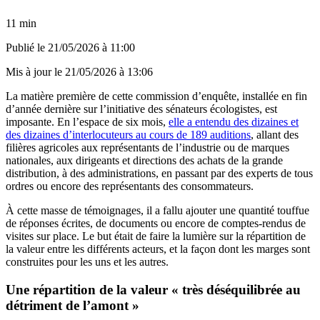
11 min
Publié le
21/05/2026 à 11:00
Mis à jour le
21/05/2026 à 13:06
La matière première de cette commission d’enquête, installée en fin
d’année dernière sur l’initiative des sénateurs écologistes, est
imposante. En l’espace de six mois,
elle a entendu des dizaines et
des dizaines d’interlocuteurs au cours de 189 auditions
, allant des
filières agricoles aux représentants de l’industrie ou de marques
nationales, aux dirigeants et directions des achats de la grande
distribution, à des administrations, en passant par des experts de tous
ordres ou encore des représentants des consommateurs.
À cette masse de témoignages, il a fallu ajouter une quantité touffue
de réponses écrites, de documents ou encore de comptes-rendus de
visites sur place. Le but était de faire la lumière sur la répartition de
la valeur entre les différents acteurs, et la façon dont les marges sont
construites pour les uns et les autres.
Une répartition de la valeur « très déséquilibrée au
détriment de l’amont »