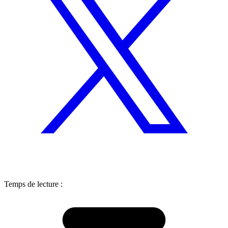
Temps de lecture :