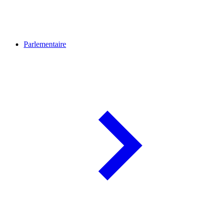
Parlementaire