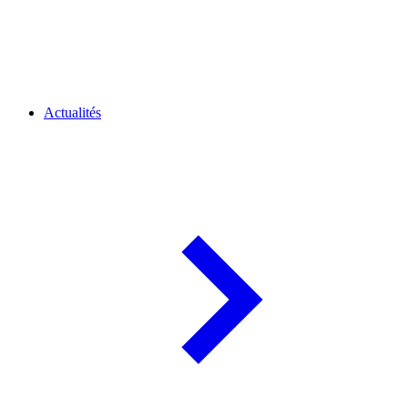
Actualités