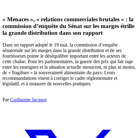
« Menaces », « relations commerciales brutales » : la
commission d’enquête du Sénat sur les marges étrille
la grande distribution dans son rapport
Dans un rapport adopté le 19 mai, la commission d’enquête
sénatoriale sur les marges dans la grande distribution et de ses
fournisseurs pointe le déséquilibre important entre les acteurs de
cette chaîne. Pour les parlementaires, la guerre des prix qui fait rage
entre les enseignes et la situation actuelle menacent, ni plus ni moins,
de « fragiliser » la souveraineté alimentaire du pays. Leurs
recommandations visent à corriger le cadre réglementaire et
législatif, et à instaurer de nouvelles pratiques.
Par
Guillaume Jacquot