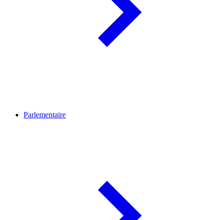
Parlementaire