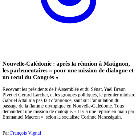
Nouvelle-Calédonie : après la réunion à Matignon,
les parlementaires « pour une mission de dialogue et
un recul du Congrès »
Recevant les présidents de l’Assemblée et du Sénat, Yaël Braun-
Pivet et Gérard Larcher, et les groupes politiques, le premier ministre
Gabriel Attal n’a pas fait d’annonce, sauf sur l’annulation du
passage de la flamme olympique en Nouvelle-Calédonie. Tous
demandent une mission de dialogue. « Il y a une reprise en main par
Emmanuel Macron », selon la socialiste Corinne Narassiguin.
Par
François Vignal