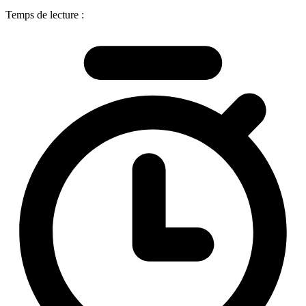
Temps de lecture :