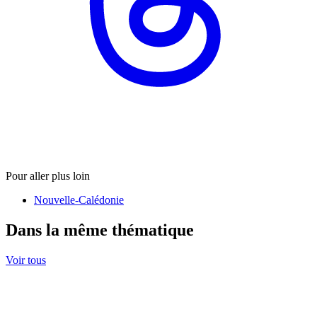
Pour aller plus loin
Nouvelle-Calédonie
Dans la même thématique
Voir tous