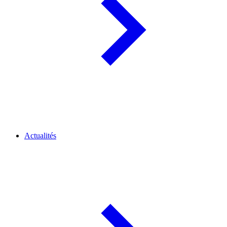
Actualités