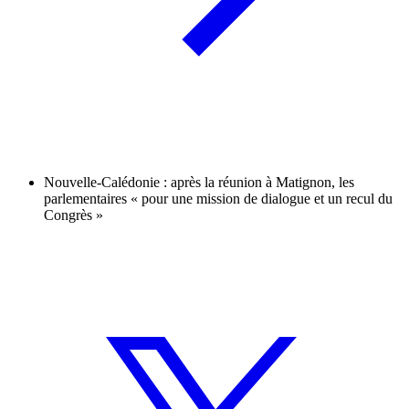
Nouvelle-Calédonie : après la réunion à Matignon, les
parlementaires « pour une mission de dialogue et un recul du
Congrès »