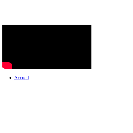
Accueil