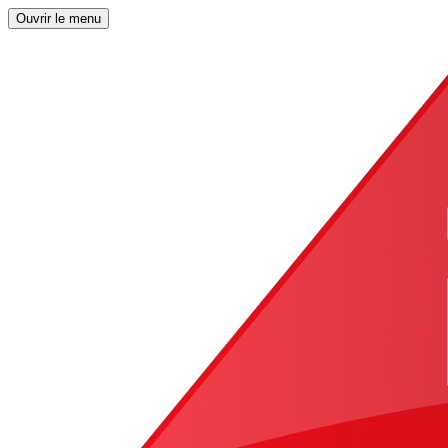
Ouvrir le menu