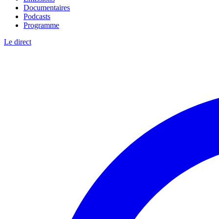
Documentaires
Podcasts
Programme
Le direct