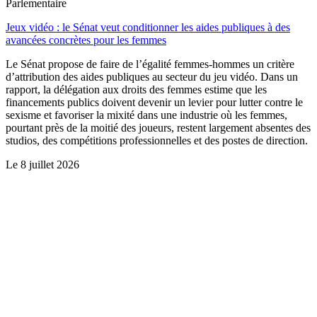
Parlementaire
Jeux vidéo : le Sénat veut conditionner les aides publiques à des
avancées concrètes pour les femmes
Le Sénat propose de faire de l’égalité femmes-hommes un critère
d’attribution des aides publiques au secteur du jeu vidéo. Dans un
rapport, la délégation aux droits des femmes estime que les
financements publics doivent devenir un levier pour lutter contre le
sexisme et favoriser la mixité dans une industrie où les femmes,
pourtant près de la moitié des joueurs, restent largement absentes des
studios, des compétitions professionnelles et des postes de direction.
Le
8 juillet 2026