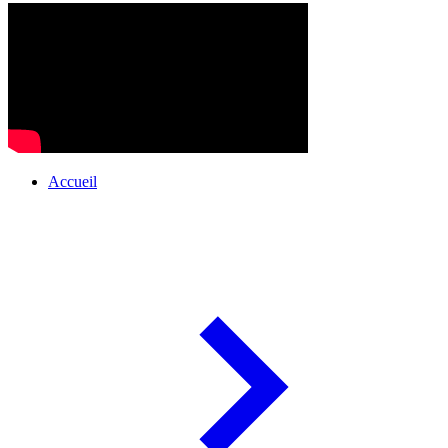
Accueil