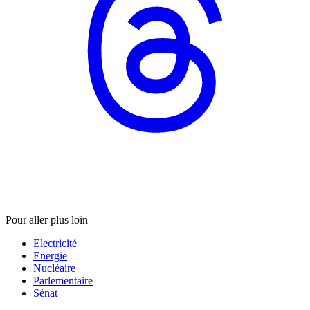
Pour aller plus loin
Electricité
Energie
Nucléaire
Parlementaire
Sénat