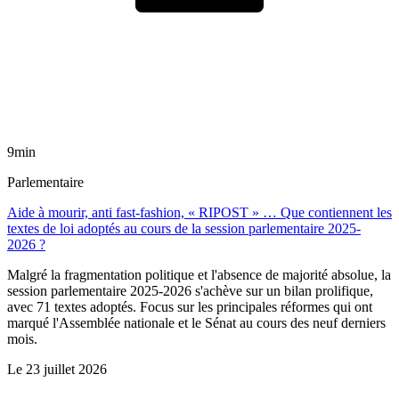
9min
Parlementaire
Aide à mourir, anti fast-fashion, « RIPOST » … Que contiennent les
textes de loi adoptés au cours de la session parlementaire 2025-
2026 ?
Malgré la fragmentation politique et l'absence de majorité absolue, la
session parlementaire 2025-2026 s'achève sur un bilan prolifique,
avec 71 textes adoptés. Focus sur les principales réformes qui ont
marqué l'Assemblée nationale et le Sénat au cours des neuf derniers
mois.
Le
23 juillet 2026