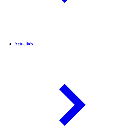
Actualités