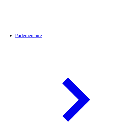
Parlementaire