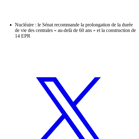
Nucléaire : le Sénat recommande la prolongation de la durée
de vie des centrales « au-delà de 60 ans » et la construction de
14 EPR