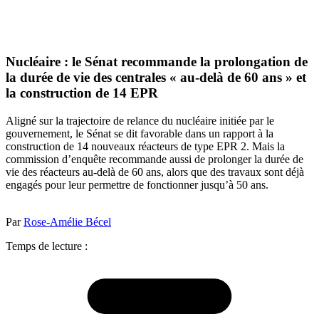
Nucléaire : le Sénat recommande la prolongation de
la durée de vie des centrales « au-delà de 60 ans » et
la construction de 14 EPR
Aligné sur la trajectoire de relance du nucléaire initiée par le
gouvernement, le Sénat se dit favorable dans un rapport à la
construction de 14 nouveaux réacteurs de type EPR 2. Mais la
commission d’enquête recommande aussi de prolonger la durée de
vie des réacteurs au-delà de 60 ans, alors que des travaux sont déjà
engagés pour leur permettre de fonctionner jusqu’à 50 ans.
Par
Rose-Amélie Bécel
Temps de lecture :