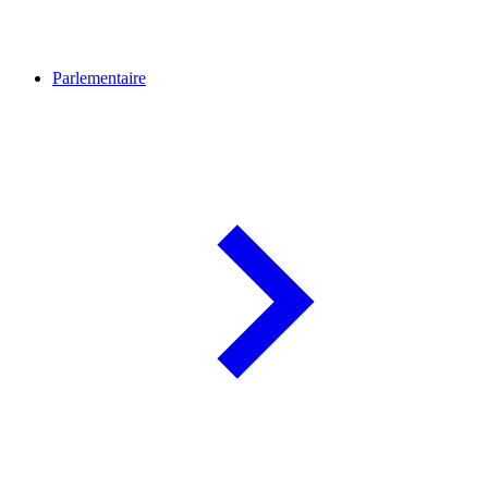
Parlementaire