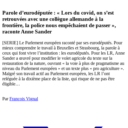
Parole d’eurodéputée : « Lors du covid, on s’est
retrouvées avec une collègue allemande à la
frontière, la police nous empêchaient de passer »,
raconte Anne Sander
[SERIE] Le Parlement européen raconté par ses eurodéputés. Pour
mieux comprendre le travail à Bruxelles et Strasbourg, la parole à
ceux qui font vivre l’institution : les eurodéputés. Pour les LR, Anne
Sander a œuvré pour modifier le volet agricole du texte sur la
restauration de la nature, ouvrant « la voie à plus de pragmatisme au
niveau du Parlement européen » et un texte plus « pro agriculture ».
Malgré son travail actif au Parlement européen, les LR l’ont
reléguée à la dixième place de la liste, qui risque de ne pas être
éligible…
Par
François Vignal