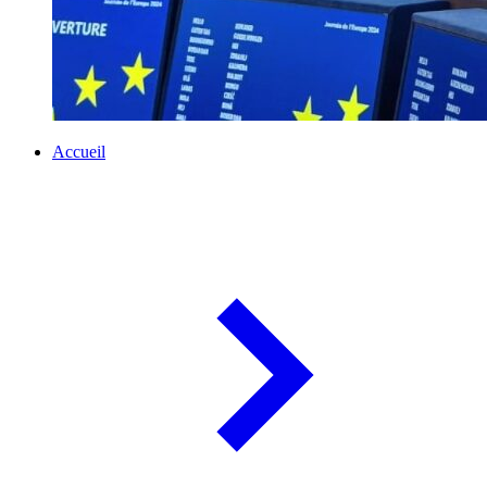
Accueil