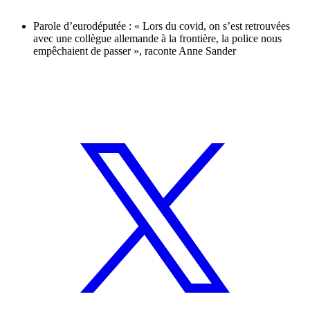
Parole d’eurodéputée : « Lors du covid, on s’est retrouvées
avec une collègue allemande à la frontière, la police nous
empêchaient de passer », raconte Anne Sander