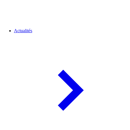
Actualités