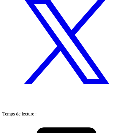
Temps de lecture :