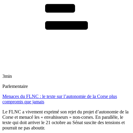
3min
Parlementaire
Menaces du FLNC : le texte sur l’autonomie de la Corse plus
compromis que jamais
Le FLNC a vivement exprimé son rejet du projet d’autonomie de la
Corse et menacé les « envahisseurs » non-corses. En parallèle, le
texte qui doit arriver le 21 octobre au Sénat suscite des tensions et
pourrait ne pas aboutir.