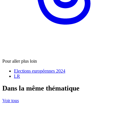
Pour aller plus loin
Elections européennes 2024
LR
Dans la même thématique
Voir tous