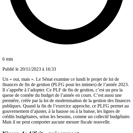
6 min
Publié le
20/11/2023 à 16:33
Un « oui, mais ». Le Sénat examine ce lundi le projet de loi de
finances de fin de gestion (PLFG pour les intimes) de l’année 2023.
Il s’apprête à l’adopter. Ce PLF de fin de gestion, c’est un peu la
queue de comète du budget de l’année en cours. C’est aussi une
première, créée par la loi de modernisation de la gestion des finances
publiques. Quand la fin de l’exercice approche, ce PLFG permet au
gouvernement d’ajuster, à la hausse ou à la baisse, les lignes de
crédits budgétaires, selon les besoins, comme un collectif budgétaire.
Mais il ne peut comporter aucune mesure fiscale nouvelle.