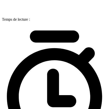
Temps de lecture :