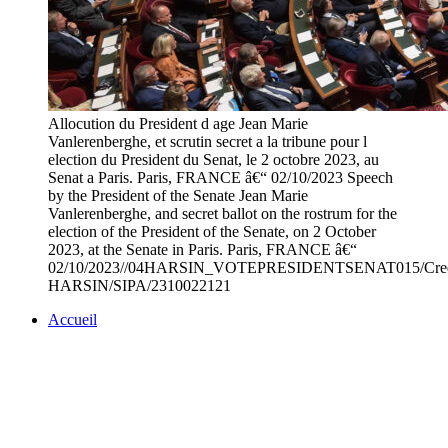
Allocution du President d age Jean Marie
Vanlerenberghe, et scrutin secret a la tribune pour l
election du President du Senat, le 2 octobre 2023, au
Senat a Paris. Paris, FRANCE â€“ 02/10/2023 Speech
by the President of the Senate Jean Marie
Vanlerenberghe, and secret ballot on the rostrum for the
election of the President of the Senate, on 2 October
2023, at the Senate in Paris. Paris, FRANCE â€“
02/10/2023//04HARSIN_VOTEPRESIDENTSENAT015/Cred
HARSIN/SIPA/2310022121
Accueil