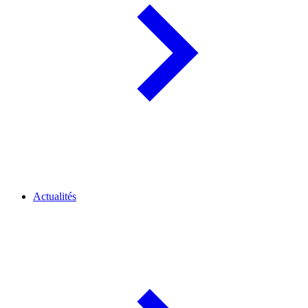
Actualités