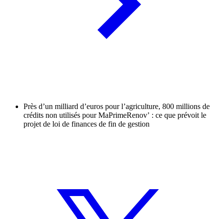
Près d’un milliard d’euros pour l’agriculture, 800 millions de
crédits non utilisés pour MaPrimeRenov’ : ce que prévoit le
projet de loi de finances de fin de gestion