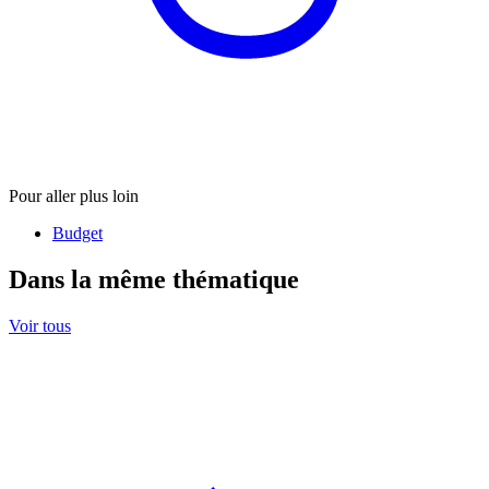
Pour aller plus loin
Budget
Dans la même thématique
Voir tous