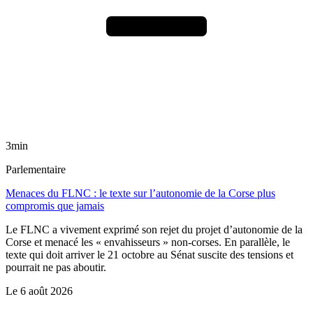
3min
Parlementaire
Menaces du FLNC : le texte sur l’autonomie de la Corse plus
compromis que jamais
Le FLNC a vivement exprimé son rejet du projet d’autonomie de la
Corse et menacé les « envahisseurs » non-corses. En parallèle, le
texte qui doit arriver le 21 octobre au Sénat suscite des tensions et
pourrait ne pas aboutir.
Le
6 août 2026