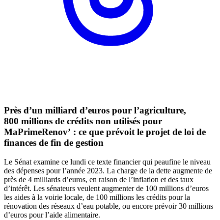
Près d’un milliard d’euros pour l’agriculture,
800 millions de crédits non utilisés pour
MaPrimeRenov’ : ce que prévoit le projet de loi de
finances de fin de gestion
Le Sénat examine ce lundi ce texte financier qui peaufine le niveau
des dépenses pour l’année 2023. La charge de la dette augmente de
près de 4 milliards d’euros, en raison de l’inflation et des taux
d’intérêt. Les sénateurs veulent augmenter de 100 millions d’euros
les aides à la voirie locale, de 100 millions les crédits pour la
rénovation des réseaux d’eau potable, ou encore prévoir 30 millions
d’euros pour l’aide alimentaire.