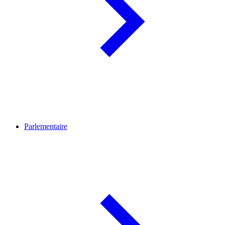
Parlementaire