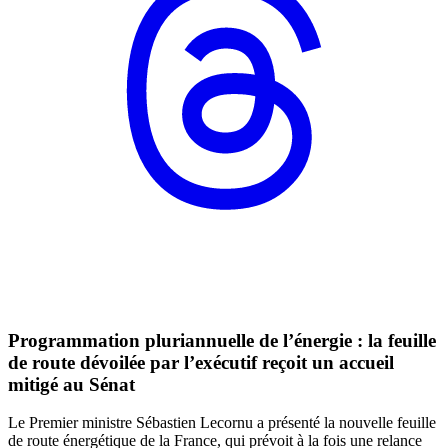
Programmation pluriannuelle de l’énergie : la feuille
de route dévoilée par l’exécutif reçoit un accueil
mitigé au Sénat
Le Premier ministre Sébastien Lecornu a présenté la nouvelle feuille
de route énergétique de la France, qui prévoit à la fois une relance