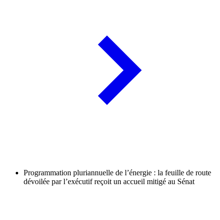
Programmation pluriannuelle de l’énergie : la feuille de route
dévoilée par l’exécutif reçoit un accueil mitigé au Sénat