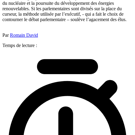
du nucléaire et la poursuite du développement des énergies
renouvelables. Si les parlementaires sont divisés sur la place du
curseur, la méthode utilisée par l’exécutif, - qui a fait le choix de
contourner le débat parlementaire – soulève l’agacement des élus.
Par
Romain David
Temps de lecture :