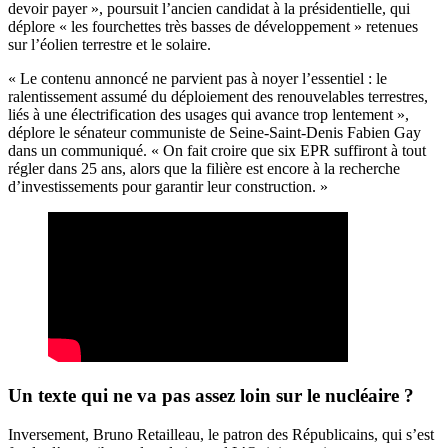
devoir payer », poursuit l’ancien candidat à la présidentielle, qui
déplore « les fourchettes très basses de développement » retenues
sur l’éolien terrestre et le solaire.
« Le contenu annoncé ne parvient pas à noyer l’essentiel : le
ralentissement assumé du déploiement des renouvelables terrestres,
liés à une électrification des usages qui avance trop lentement »,
déplore le sénateur communiste de Seine-Saint-Denis Fabien Gay
dans un communiqué. « On fait croire que six EPR suffiront à tout
régler dans 25 ans, alors que la filière est encore à la recherche
d’investissements pour garantir leur construction. »
Un texte qui ne va pas assez loin sur le nucléaire ?
Inversement, Bruno Retailleau, le patron des Républicains, qui s’est