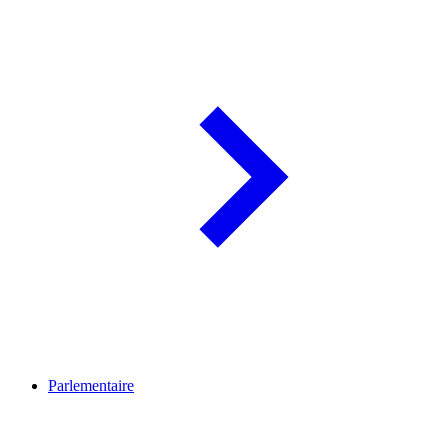
Parlementaire