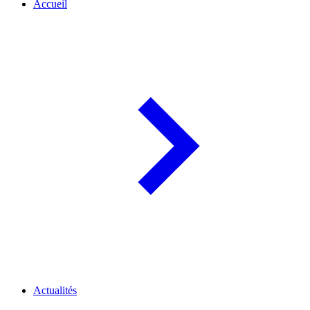
Accueil
Actualités