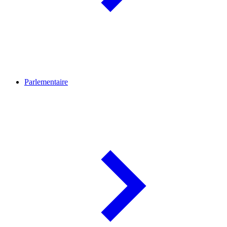
Parlementaire