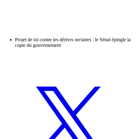
Projet de loi contre les dérives sectaires : le Sénat épingle la
copie du gouvernement