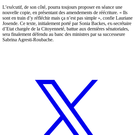
L’exécutif, de son côté, pourra toujours proposer en séance une
nouvelle copie, en présentant des amendements de réécriture. « Ils
sont en train d’y réfléchir mais ça n’est pas simple », confie Lauriane
Josende. Ce texte, initialement porté par Sonia Backes, ex-secrétaire
d’Etat chargée de la Citoyenneté, battue aux dernières sénatoriales,
sera finalement défendu au banc des ministres par sa successeure
Sabrina Agresti-Roubache.