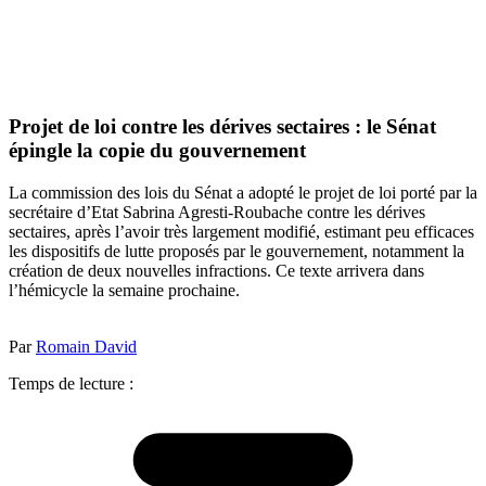
Projet de loi contre les dérives sectaires : le Sénat
épingle la copie du gouvernement
La commission des lois du Sénat a adopté le projet de loi porté par la
secrétaire d’Etat Sabrina Agresti-Roubache contre les dérives
sectaires, après l’avoir très largement modifié, estimant peu efficaces
les dispositifs de lutte proposés par le gouvernement, notamment la
création de deux nouvelles infractions. Ce texte arrivera dans
l’hémicycle la semaine prochaine.
Par
Romain David
Temps de lecture :