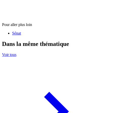
Pour aller plus loin
Sénat
Dans la même thématique
Voir tous