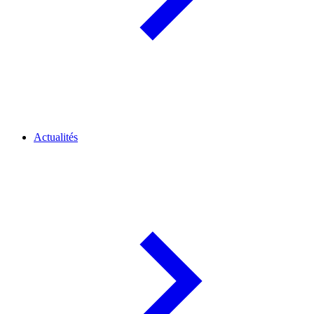
Actualités