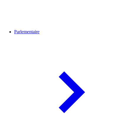
Parlementaire