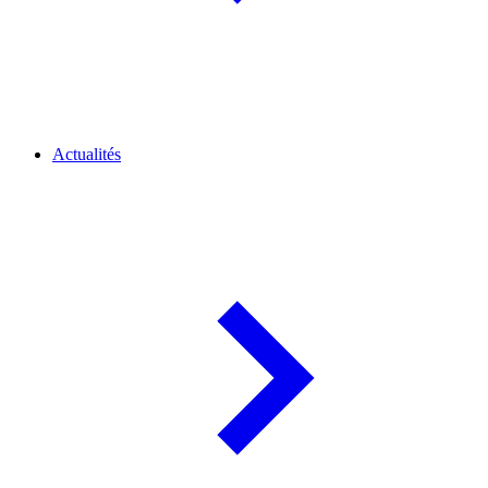
Actualités