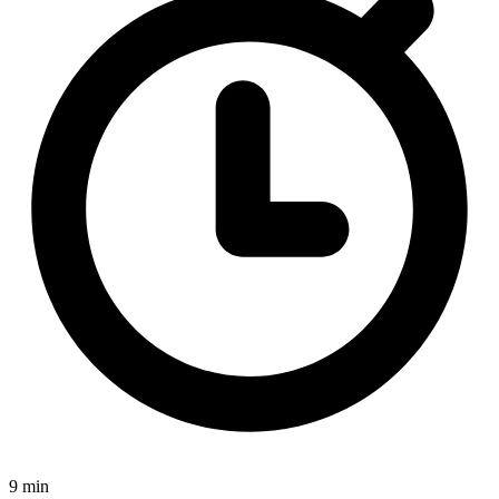
9 min