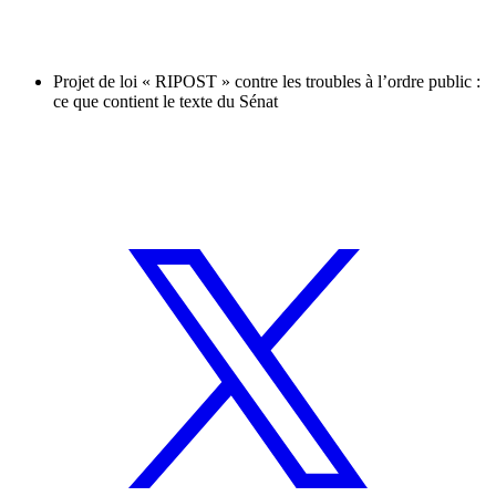
Projet de loi « RIPOST » contre les troubles à l’ordre public :
ce que contient le texte du Sénat