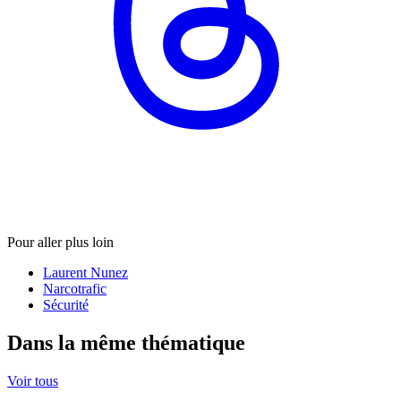
Pour aller plus loin
Laurent Nunez
Narcotrafic
Sécurité
Dans la même thématique
Voir tous