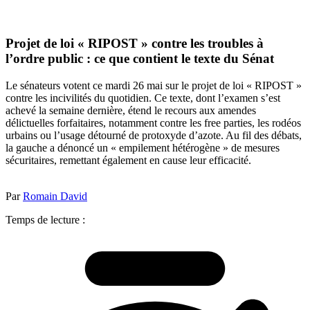
Projet de loi « RIPOST » contre les troubles à
l’ordre public : ce que contient le texte du Sénat
Le sénateurs votent ce mardi 26 mai sur le projet de loi « RIPOST »
contre les incivilités du quotidien. Ce texte, dont l’examen s’est
achevé la semaine dernière, étend le recours aux amendes
délictuelles forfaitaires, notamment contre les free parties, les rodéos
urbains ou l’usage détourné de protoxyde d’azote. Au fil des débats,
la gauche a dénoncé un « empilement hétérogène » de mesures
sécuritaires, remettant également en cause leur efficacité.
Par
Romain David
Temps de lecture :