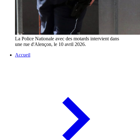
La Police Nationale avec des motards intervient dans
une rue d'Alençon, le 10 avril 2026.
Accueil