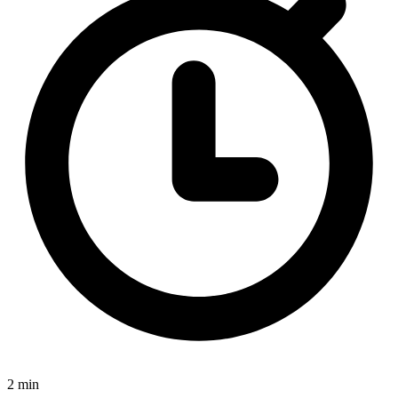
2 min