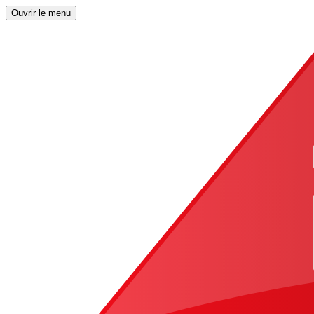
Ouvrir le menu