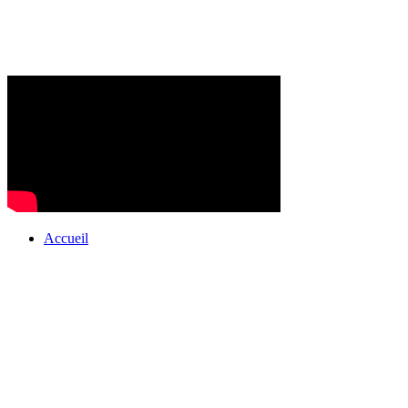
Accueil