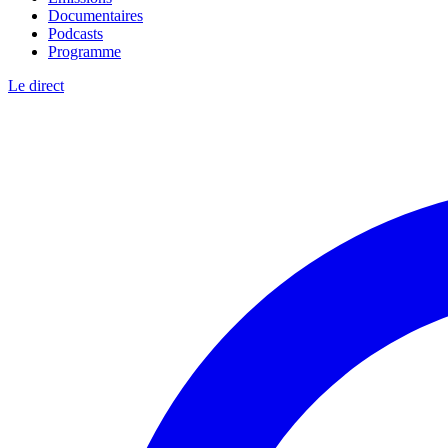
Documentaires
Podcasts
Programme
Le direct