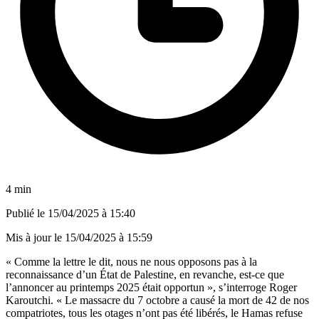
4 min
Publié le
15/04/2025 à 15:40
Mis à jour le
15/04/2025 à 15:59
« Comme la lettre le dit, nous ne nous opposons pas à la
reconnaissance d’un État de Palestine, en revanche, est-ce que
l’annoncer au printemps 2025 était opportun », s’interroge Roger
Karoutchi. « Le massacre du 7 octobre a causé la mort de 42 de nos
compatriotes, tous les otages n’ont pas été libérés, le Hamas refuse