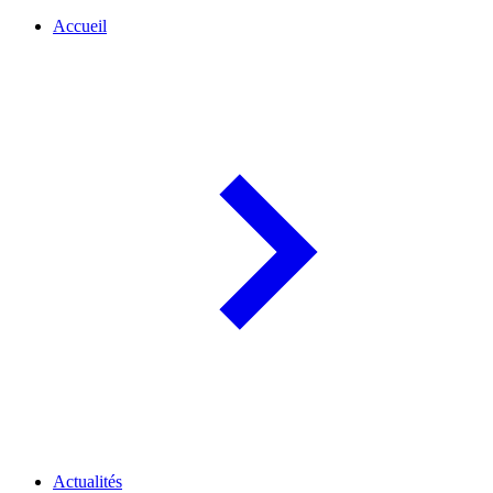
Accueil
Actualités