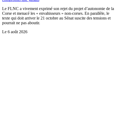
Le FLNC a vivement exprimé son rejet du projet d’autonomie de la
Corse et menacé les « envahisseurs » non-corses. En parallèle, le
texte qui doit arriver le 21 octobre au Sénat suscite des tensions et
pourrait ne pas aboutir.
Le
6 août 2026