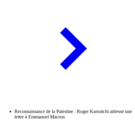
Reconnaissance de la Palestine : Roger Karoutchi adresse une
lettre à Emmanuel Macron