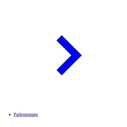
Parlementaire