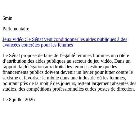
6min
Parlementaire
Jeux vidéo : le Sénat veut conditionner les aides publiques à des
avancées concrètes pour les femmes
Le Sénat propose de faire de l’égalité femmes-hommes un critère
d’attribution des aides publiques au secteur du jeu vidéo. Dans un
rapport, la délégation aux droits des femmes estime que les
financements publics doivent devenir un levier pour lutter contre le
sexisme et favoriser la mixité dans une industrie où les femmes,
pourtant près de la moitié des joueurs, restent largement absentes des
studios, des compétitions professionnelles et des postes de direction.
Le
8 juillet 2026