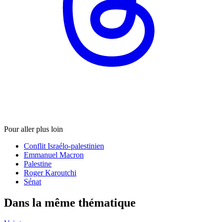
Pour aller plus loin
Conflit Israélo-palestinien
Emmanuel Macron
Palestine
Roger Karoutchi
Sénat
Dans la même thématique