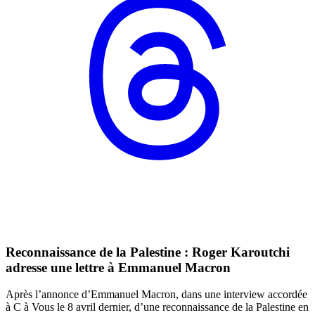
Reconnaissance de la Palestine : Roger Karoutchi
adresse une lettre à Emmanuel Macron
Après l’annonce d’Emmanuel Macron, dans une interview accordée
à C à Vous le 8 avril dernier, d’une reconnaissance de la Palestine en