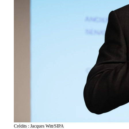
Crédits : Jacques Witt/SIPA