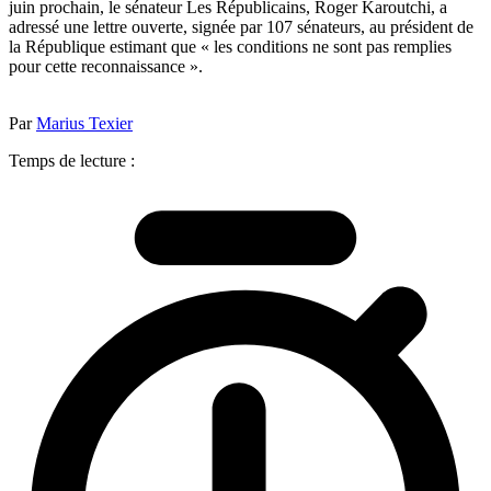
juin prochain, le sénateur Les Républicains, Roger Karoutchi, a
adressé une lettre ouverte, signée par 107 sénateurs, au président de
la République estimant que « les conditions ne sont pas remplies
pour cette reconnaissance ».
Par
Marius Texier
Temps de lecture :