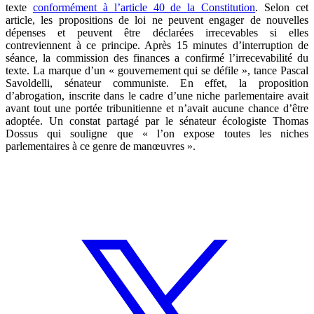
texte
conformément à l’article 40 de la Constitution
. Selon cet
article, les propositions de loi ne peuvent engager de nouvelles
dépenses et peuvent être déclarées irrecevables si elles
contreviennent à ce principe. Après 15 minutes d’interruption de
séance, la commission des finances a confirmé l’irrecevabilité du
texte. La marque d’un « gouvernement qui se défile », tance Pascal
Savoldelli, sénateur communiste. En effet, la proposition
d’abrogation, inscrite dans le cadre d’une niche parlementaire avait
avant tout une portée tribunitienne et n’avait aucune chance d’être
adoptée. Un constat partagé par le sénateur écologiste Thomas
Dossus qui souligne que « l’on expose toutes les niches
parlementaires à ce genre de manœuvres ».