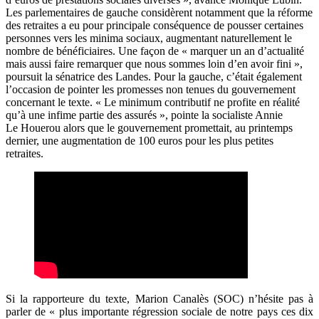
Les parlementaires de gauche considèrent notamment que la réforme
des retraites a eu pour principale conséquence de pousser certaines
personnes vers les minima sociaux, augmentant naturellement le
nombre de bénéficiaires. Une façon de « marquer un an d’actualité
mais aussi faire remarquer que nous sommes loin d’en avoir fini »,
poursuit la sénatrice des Landes. Pour la gauche, c’était également
l’occasion de pointer les promesses non tenues du gouvernement
concernant le texte. « Le minimum contributif ne profite en réalité
qu’à une infime partie des assurés », pointe la socialiste Annie
Le Houerou alors que le gouvernement promettait, au printemps
dernier, une augmentation de 100 euros pour les plus petites
retraites.
Si la rapporteure du texte, Marion Canalès (SOC) n’hésite pas à
parler de « plus importante régression sociale de notre pays ces dix