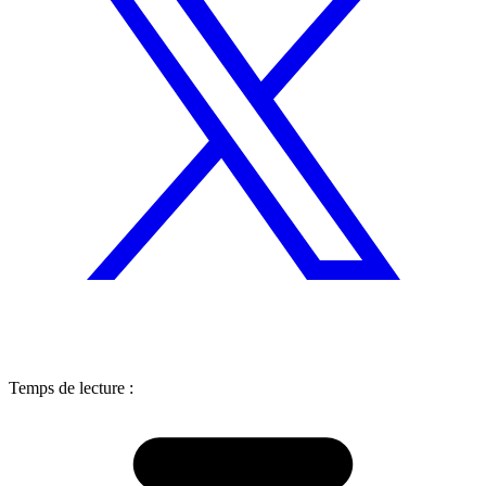
Temps de lecture :