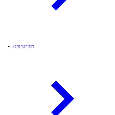
Parlementaire