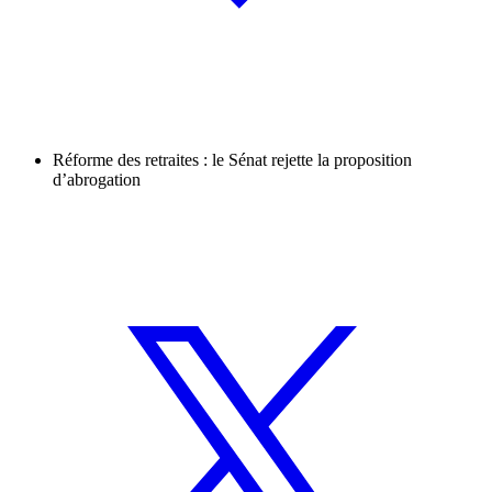
Réforme des retraites : le Sénat rejette la proposition
d’abrogation