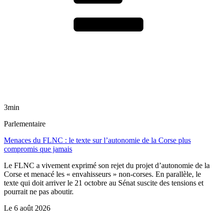
3min
Parlementaire
Menaces du FLNC : le texte sur l’autonomie de la Corse plus
compromis que jamais
Le FLNC a vivement exprimé son rejet du projet d’autonomie de la
Corse et menacé les « envahisseurs » non-corses. En parallèle, le
texte qui doit arriver le 21 octobre au Sénat suscite des tensions et
pourrait ne pas aboutir.
Le
6 août 2026