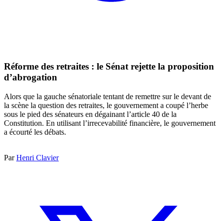
Réforme des retraites : le Sénat rejette la proposition
d’abrogation
Alors que la gauche sénatoriale tentant de remettre sur le devant de
la scène la question des retraites, le gouvernement a coupé l’herbe
sous le pied des sénateurs en dégainant l’article 40 de la
Constitution. En utilisant l’irrecevabilité financière, le gouvernement
a écourté les débats.
Par
Henri Clavier