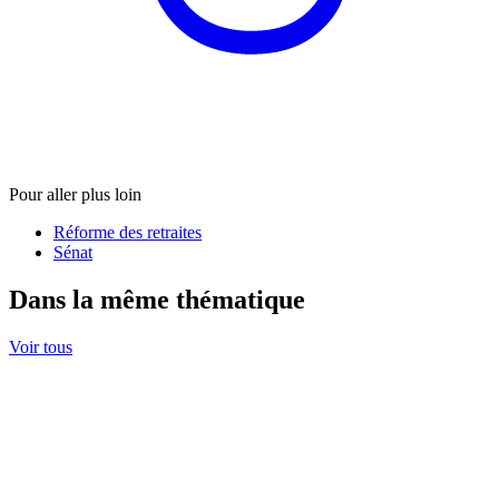
Pour aller plus loin
Réforme des retraites
Sénat
Dans la même thématique
Voir tous