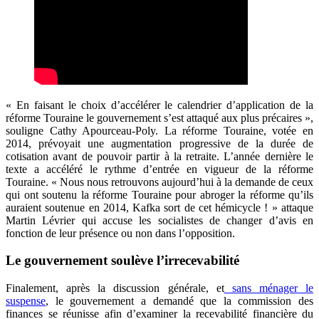
« En faisant le choix d’accélérer le calendrier d’application de la
réforme Touraine le gouvernement s’est attaqué aux plus précaires »,
souligne Cathy Apourceau-Poly. La réforme Touraine, votée en
2014, prévoyait une augmentation progressive de la durée de
cotisation avant de pouvoir partir à la retraite. L’année dernière le
texte a accéléré le rythme d’entrée en vigueur de la réforme
Touraine. « Nous nous retrouvons aujourd’hui à la demande de ceux
qui ont soutenu la réforme Touraine pour abroger la réforme qu’ils
auraient soutenue en 2014, Kafka sort de cet hémicycle ! » attaque
Martin Lévrier qui accuse les socialistes de changer d’avis en
fonction de leur présence ou non dans l’opposition.
Le gouvernement soulève l’irrecevabilité
Finalement, après la discussion générale, et
sans ménager le
suspense
, le gouvernement a demandé que la commission des
finances se réunisse afin d’examiner la recevabilité financière du