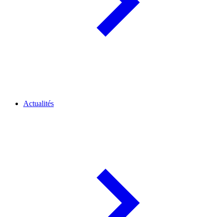
Actualités