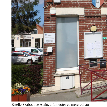
Estelle Szabo, nee Alain, a fait voter ce mercredi au