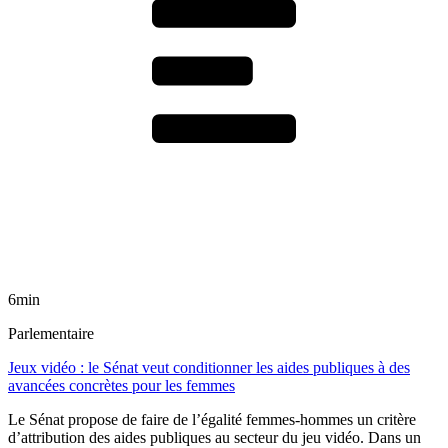
6min
Parlementaire
Jeux vidéo : le Sénat veut conditionner les aides publiques à des
avancées concrètes pour les femmes
Le Sénat propose de faire de l’égalité femmes-hommes un critère
d’attribution des aides publiques au secteur du jeu vidéo. Dans un