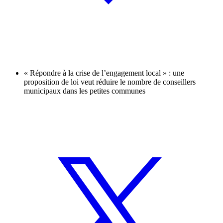
« Répondre à la crise de l’engagement local » : une
proposition de loi veut réduire le nombre de conseillers
municipaux dans les petites communes