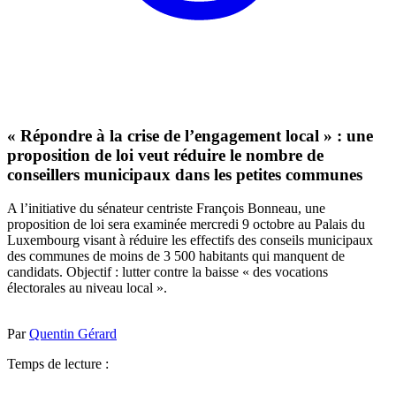
« Répondre à la crise de l’engagement local » : une
proposition de loi veut réduire le nombre de
conseillers municipaux dans les petites communes
A l’initiative du sénateur centriste François Bonneau, une
proposition de loi sera examinée mercredi 9 octobre au Palais du
Luxembourg visant à réduire les effectifs des conseils municipaux
des communes de moins de 3 500 habitants qui manquent de
candidats. Objectif : lutter contre la baisse « des vocations
électorales au niveau local ».
Par
Quentin Gérard
Temps de lecture :