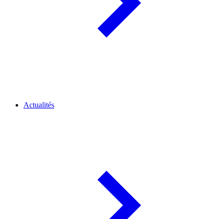
Actualités