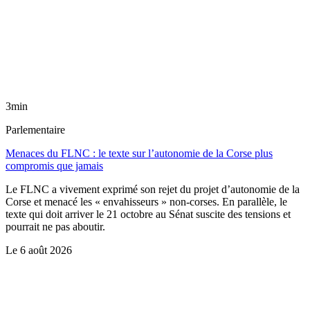
3min
Parlementaire
Menaces du FLNC : le texte sur l’autonomie de la Corse plus
compromis que jamais
Le FLNC a vivement exprimé son rejet du projet d’autonomie de la
Corse et menacé les « envahisseurs » non-corses. En parallèle, le
texte qui doit arriver le 21 octobre au Sénat suscite des tensions et
pourrait ne pas aboutir.
Le
6 août 2026