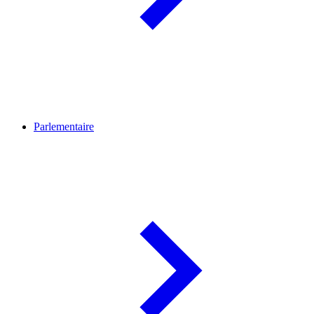
Parlementaire