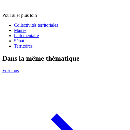
Pour aller plus loin
Collectivités territoriales
Maires
Parlementaire
Sénat
Territoires
Dans la même thématique
Voir tous