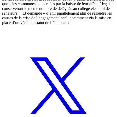
que « les communes concernées par la baisse de leur effectif légal
conserveront le même nombre de délégués au collège électoral des
sénateurs ». Et demande « d’agir parallèlement afin de résoudre les
causes de la crise de l’engagement local, notamment via la mise en
place d’un véritable statut de l’élu local ».