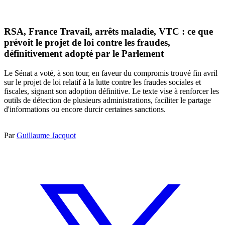
RSA, France Travail, arrêts maladie, VTC : ce que
prévoit le projet de loi contre les fraudes,
définitivement adopté par le Parlement
Le Sénat a voté, à son tour, en faveur du compromis trouvé fin avril
sur le projet de loi relatif à la lutte contre les fraudes sociales et
fiscales, signant son adoption définitive. Le texte vise à renforcer les
outils de détection de plusieurs administrations, faciliter le partage
d'informations ou encore durcir certaines sanctions.
Par
Guillaume Jacquot