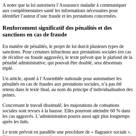
A noter que la loi autorisera l’Assurance maladie à communiquer
aux complémentaires santé les informations nécessaires pour
identifier l’auteur d’une fraude et les prestations concernées.
Renforcement significatif des pénalités et des
sanctions en cas de fraude
En matière de pénalités, le projet de loi durcit plusieurs types de
sanctions. Pour certaines infractions aux prestations sociales (en cas
de récidive ou fraude aggravée), le texte prévoit que le plafond de la
pénalité administrative, qui pouvait être doublé, sera désormais
triplé.
Un article, ajouté à l’Assemblée nationale pour automatiser les
pénalités en cas de fraudes aux prestations sociales, n’a pas été
retenu dans le texte final, au nom du principe d’individualisation des
peines.
Concernant le travail dissimulé, les majorations de cotisations
sociales sont revues à la hausse. Elles pourront atteindre 60 % dans
les cas aggravés. L’administration pourra aussi agir plus longtemps
après les faits.
Le texte prévoit en parallèle une procédure de « flagrance sociale ».