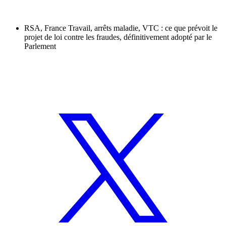
RSA, France Travail, arrêts maladie, VTC : ce que prévoit le
projet de loi contre les fraudes, définitivement adopté par le
Parlement