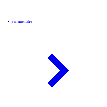
Parlementaire