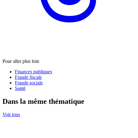
Pour aller plus loin
Finances publiques
Fraude fiscale
Fraude sociale
Santé
Dans la même thématique
Voir tous