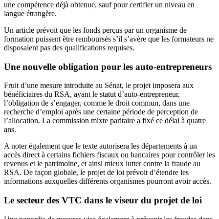
une compétence déjà obtenue, sauf pour certifier un niveau en
langue étrangère.
Un article prévoit que les fonds perçus par un organisme de
formation puissent être remboursés s’il s’avère que les formateurs ne
disposaient pas des qualifications requises.
Une nouvelle obligation pour les auto-entrepreneurs
Fruit d’une mesure introduite au Sénat, le projet imposera aux
bénéficiaires du RSA, ayant le statut d’auto-entrepreneur,
l’obligation de s’engager, comme le droit commun, dans une
recherche d’emploi après une certaine période de perception de
l’allocation. La commission mixte paritaire a fixé ce délai à quatre
ans.
A noter également que le texte autorisera les départements à un
accès direct à certains fichiers fiscaux ou bancaires pour contrôler les
revenus et le patrimoine, et ainsi mieux lutter contre la fraude au
RSA. De façon globale, le projet de loi prévoit d’étendre les
informations auxquelles différents organismes pourront avoir accès.
Le secteur des VTC dans le viseur du projet de loi