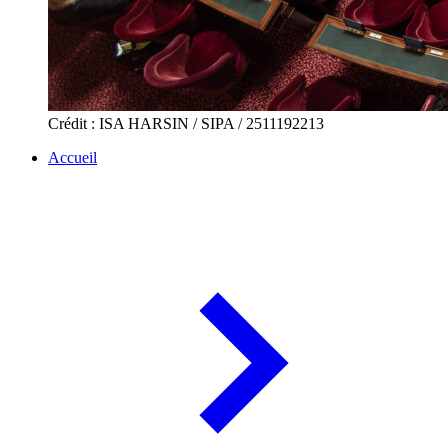
Crédit : ISA HARSIN / SIPA / 2511192213
Accueil