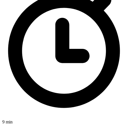
9 min