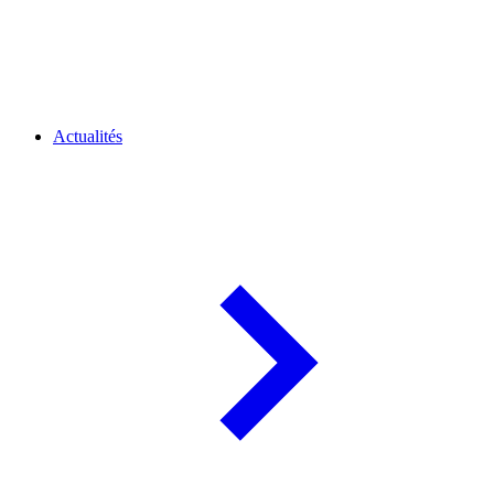
Actualités