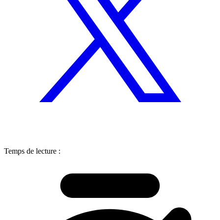
Temps de lecture :