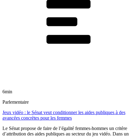
6min
Parlementaire
Jeux vidéo : le Sénat veut conditionner les aides publiques à des
avancées concrètes pour les femmes
Le Sénat propose de faire de l’égalité femmes-hommes un critère
d’attribution des aides publiques au secteur du jeu vidéo. Dans un