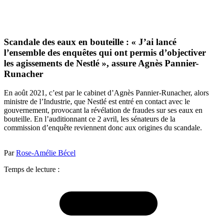
Scandale des eaux en bouteille : « J’ai lancé
l’ensemble des enquêtes qui ont permis d’objectiver
les agissements de Nestlé », assure Agnès Pannier-
Runacher
En août 2021, c’est par le cabinet d’Agnès Pannier-Runacher, alors
ministre de l’Industrie, que Nestlé est entré en contact avec le
gouvernement, provocant la révélation de fraudes sur ses eaux en
bouteille. En l’auditionnant ce 2 avril, les sénateurs de la
commission d’enquête reviennent donc aux origines du scandale.
Par
Rose-Amélie Bécel
Temps de lecture :