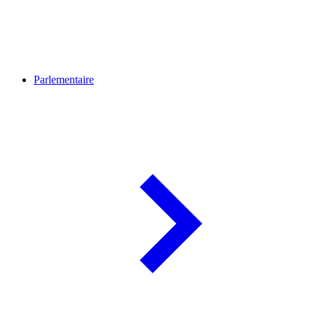
Parlementaire