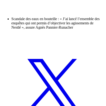
Scandale des eaux en bouteille : « J’ai lancé l’ensemble des
enquêtes qui ont permis d’objectiver les agissements de
Nestlé », assure Agnès Pannier-Runacher