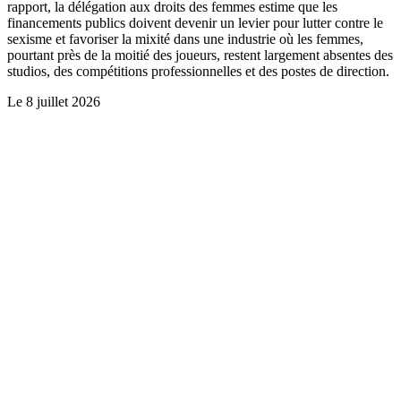
rapport, la délégation aux droits des femmes estime que les
financements publics doivent devenir un levier pour lutter contre le
sexisme et favoriser la mixité dans une industrie où les femmes,
pourtant près de la moitié des joueurs, restent largement absentes des
studios, des compétitions professionnelles et des postes de direction.
Le
8 juillet 2026