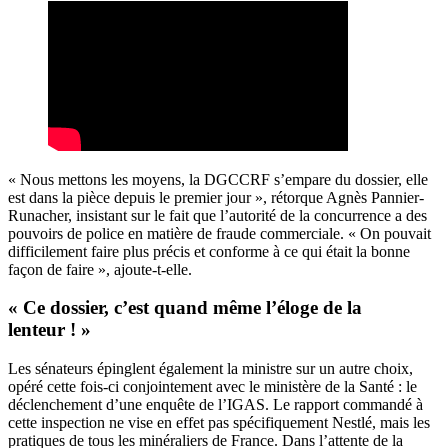
« Nous mettons les moyens, la DGCCRF s’empare du dossier, elle
est dans la pièce depuis le premier jour », rétorque Agnès Pannier-
Runacher, insistant sur le fait que l’autorité de la concurrence a des
pouvoirs de police en matière de fraude commerciale. « On pouvait
difficilement faire plus précis et conforme à ce qui était la bonne
façon de faire », ajoute-t-elle.
« Ce dossier, c’est quand même l’éloge de la
lenteur ! »
Les sénateurs épinglent également la ministre sur un autre choix,
opéré cette fois-ci conjointement avec le ministère de la Santé : le
déclenchement d’une enquête de l’IGAS. Le rapport commandé à
cette inspection ne vise en effet pas spécifiquement Nestlé, mais les
pratiques de tous les minéraliers de France. Dans l’attente de la