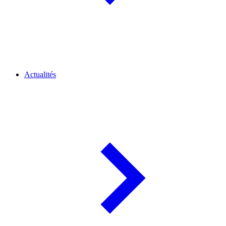
Actualités