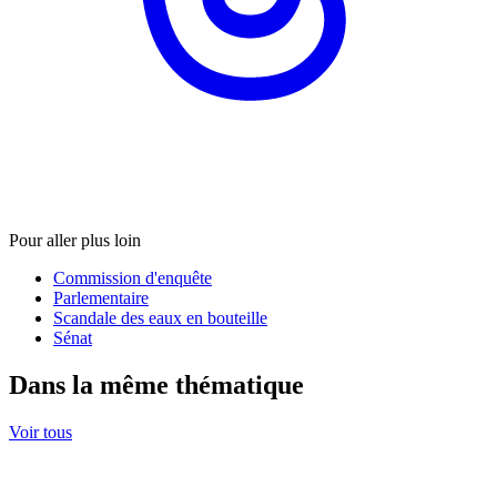
Pour aller plus loin
Commission d'enquête
Parlementaire
Scandale des eaux en bouteille
Sénat
Dans la même thématique
Voir tous