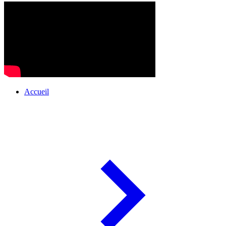
Accueil