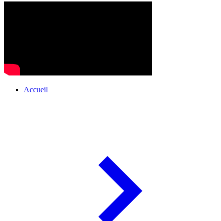
Accueil