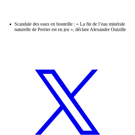
Scandale des eaux en bouteille : « La fin de l’eau minérale
naturelle de Perrier est en jeu », déclare Alexandre Ouizille