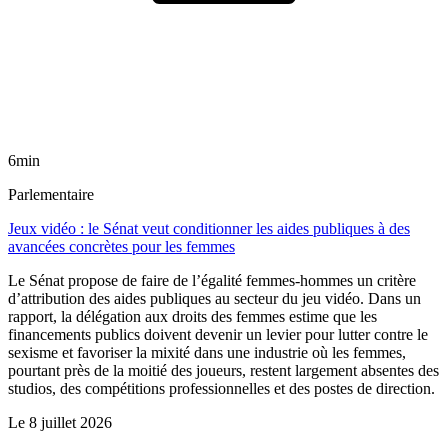
6min
Parlementaire
Jeux vidéo : le Sénat veut conditionner les aides publiques à des
avancées concrètes pour les femmes
Le Sénat propose de faire de l’égalité femmes-hommes un critère
d’attribution des aides publiques au secteur du jeu vidéo. Dans un
rapport, la délégation aux droits des femmes estime que les
financements publics doivent devenir un levier pour lutter contre le
sexisme et favoriser la mixité dans une industrie où les femmes,
pourtant près de la moitié des joueurs, restent largement absentes des
studios, des compétitions professionnelles et des postes de direction.
Le
8 juillet 2026