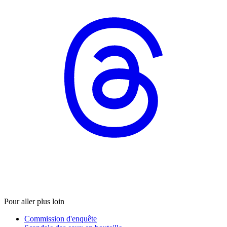
Pour aller plus loin
Commission d'enquête