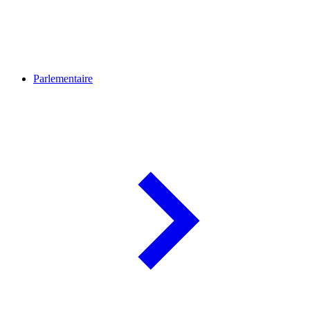
Parlementaire