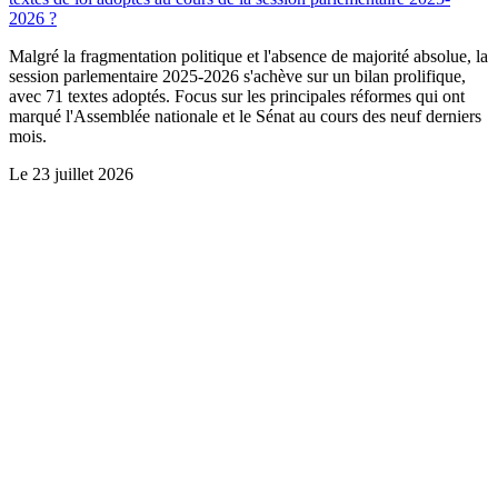
2026 ?
Malgré la fragmentation politique et l'absence de majorité absolue, la
session parlementaire 2025-2026 s'achève sur un bilan prolifique,
avec 71 textes adoptés. Focus sur les principales réformes qui ont
marqué l'Assemblée nationale et le Sénat au cours des neuf derniers
mois.
Le
23 juillet 2026