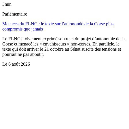
3min
Parlementaire
Menaces du FLNC : le texte sur l’autonomie de la Corse plus
compromis que jamais
Le FLNC a vivement exprimé son rejet du projet d’autonomie de la
Corse et menacé les « envahisseurs » non-corses. En parallèle, le
texte qui doit arriver le 21 octobre au Sénat suscite des tensions et
pourrait ne pas aboutir.
Le
6 août 2026