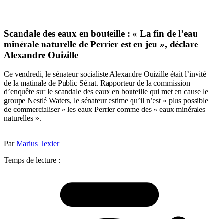
Scandale des eaux en bouteille : « La fin de l’eau
minérale naturelle de Perrier est en jeu », déclare
Alexandre Ouizille
Ce vendredi, le sénateur socialiste Alexandre Ouizille était l’invité
de la matinale de Public Sénat. Rapporteur de la commission
d’enquête sur le scandale des eaux en bouteille qui met en cause le
groupe Nestlé Waters, le sénateur estime qu’il n’est « plus possible
de commercialiser » les eaux Perrier comme des « eaux minérales
naturelles ».
Par
Marius Texier
Temps de lecture :