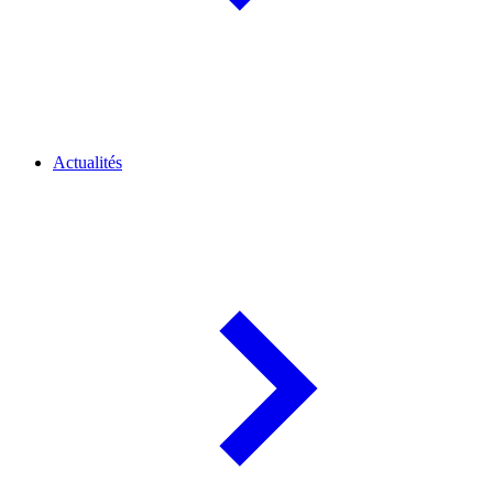
Actualités