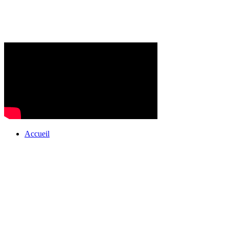
Accueil