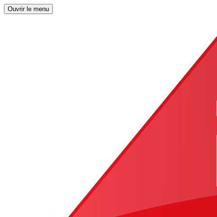
Ouvrir le menu