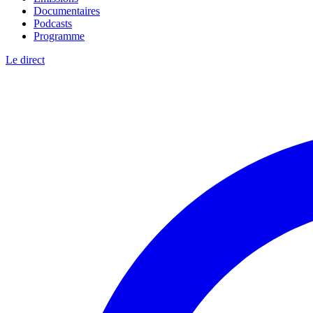
Documentaires
Podcasts
Programme
Le direct