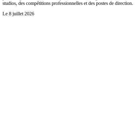
studios, des compétitions professionnelles et des postes de direction.
Le
8 juillet 2026