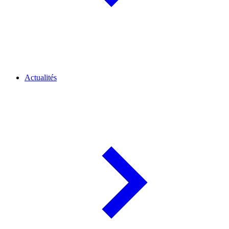
Actualités