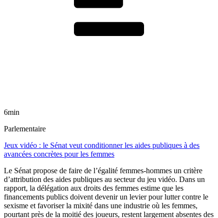
6min
Parlementaire
Jeux vidéo : le Sénat veut conditionner les aides publiques à des
avancées concrètes pour les femmes
Le Sénat propose de faire de l’égalité femmes-hommes un critère
d’attribution des aides publiques au secteur du jeu vidéo. Dans un
rapport, la délégation aux droits des femmes estime que les
financements publics doivent devenir un levier pour lutter contre le
sexisme et favoriser la mixité dans une industrie où les femmes,
pourtant près de la moitié des joueurs, restent largement absentes des