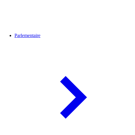
Parlementaire