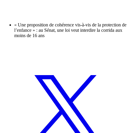
« Une proposition de cohérence vis-à-vis de la protection de
l’enfance » : au Sénat, une loi veut interdire la corrida aux
moins de 16 ans