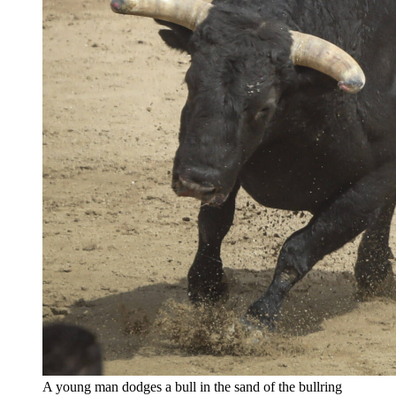
A young man dodges a bull in the sand of the bullring