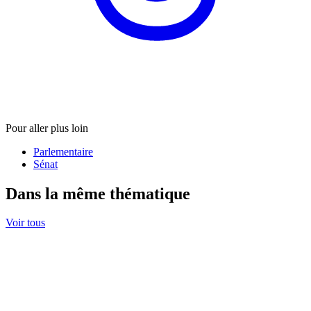
Pour aller plus loin
Parlementaire
Sénat
Dans la même thématique
Voir tous