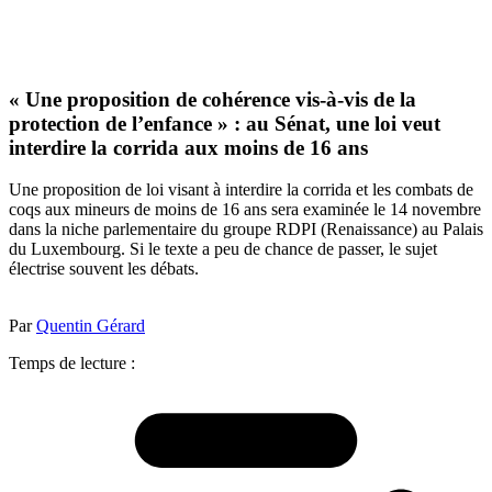
« Une proposition de cohérence vis-à-vis de la
protection de l’enfance » : au Sénat, une loi veut
interdire la corrida aux moins de 16 ans
Une proposition de loi visant à interdire la corrida et les combats de
coqs aux mineurs de moins de 16 ans sera examinée le 14 novembre
dans la niche parlementaire du groupe RDPI (Renaissance) au Palais
du Luxembourg. Si le texte a peu de chance de passer, le sujet
électrise souvent les débats.
Par
Quentin Gérard
Temps de lecture :