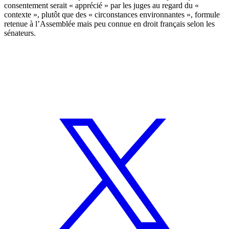
consentement serait « apprécié » par les juges au regard du «
contexte », plutôt que des « circonstances environnantes », formule
retenue à l’Assemblée mais peu connue en droit français selon les
sénateurs.