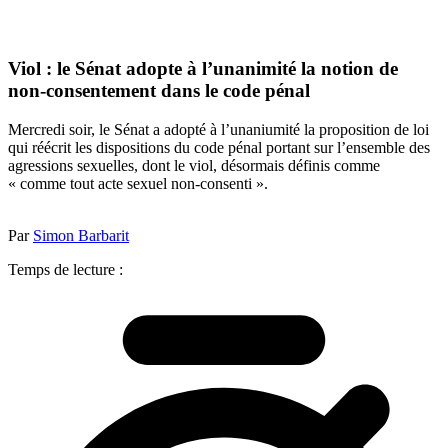
Viol : le Sénat adopte à l’unanimité la notion de
non-consentement dans le code pénal
Mercredi soir, le Sénat a adopté à l’unaniumité la proposition de loi
qui réécrit les dispositions du code pénal portant sur l’ensemble des
agressions sexuelles, dont le viol, désormais définis comme
« comme tout acte sexuel non-consenti ».
Par
Simon Barbarit
Temps de lecture :