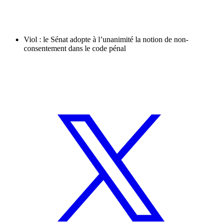
Viol : le Sénat adopte à l’unanimité la notion de non-
consentement dans le code pénal