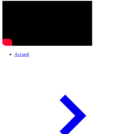
Accueil