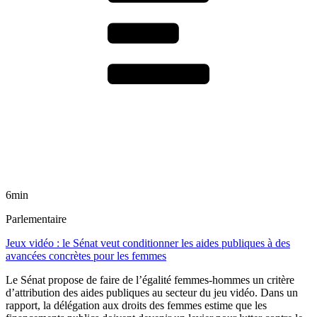
6min
Parlementaire
Jeux vidéo : le Sénat veut conditionner les aides publiques à des
avancées concrètes pour les femmes
Le Sénat propose de faire de l’égalité femmes-hommes un critère
d’attribution des aides publiques au secteur du jeu vidéo. Dans un
rapport, la délégation aux droits des femmes estime que les