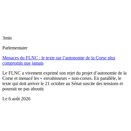
3min
Parlementaire
Menaces du FLNC : le texte sur l’autonomie de la Corse plus
compromis que jamais
Le FLNC a vivement exprimé son rejet du projet d’autonomie de la
Corse et menacé les « envahisseurs » non-corses. En parallèle, le
texte qui doit arriver le 21 octobre au Sénat suscite des tensions et
pourrait ne pas aboutir.
Le
6 août 2026