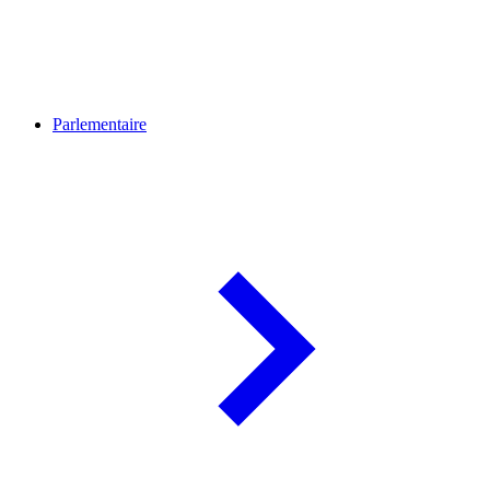
Parlementaire