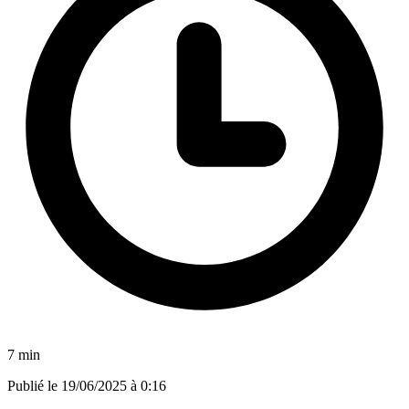
7 min
Publié le
19/06/2025 à 0:16