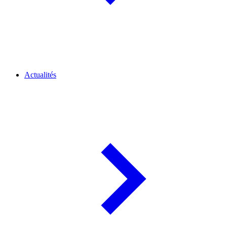
Actualités