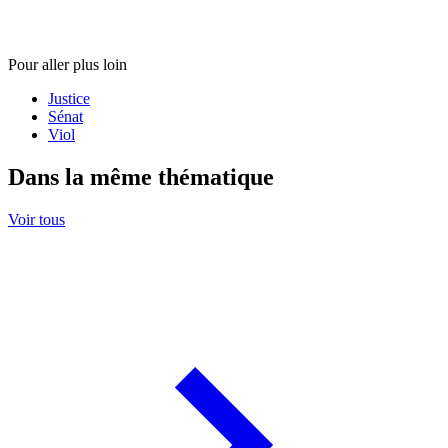
Pour aller plus loin
Justice
Sénat
Viol
Dans la même thématique
Voir tous