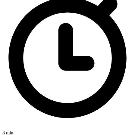
8 min