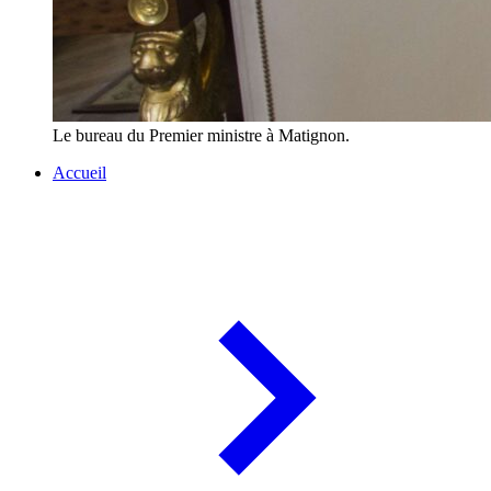
Le bureau du Premier ministre à Matignon.
Accueil