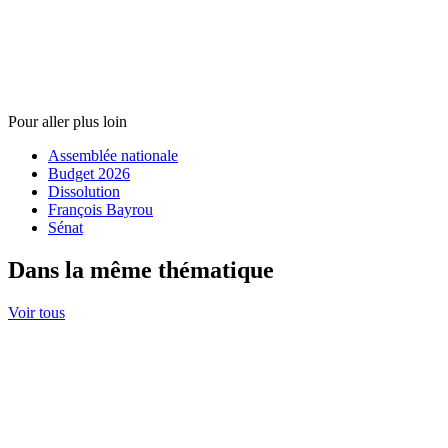
Pour aller plus loin
Assemblée nationale
Budget 2026
Dissolution
François Bayrou
Sénat
Dans la même thématique
Voir tous