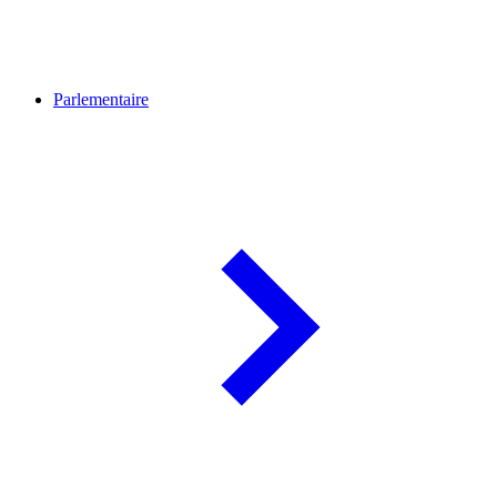
Parlementaire