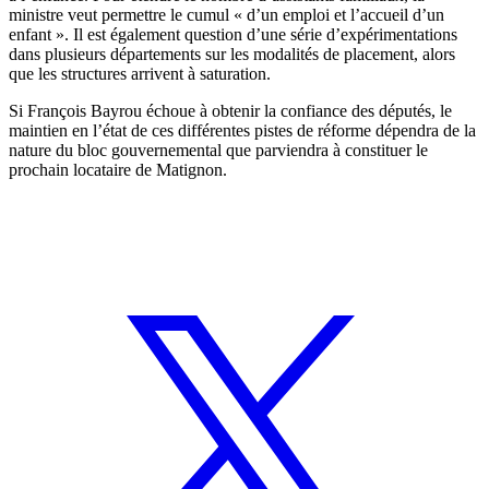
ministre veut permettre le cumul « d’un emploi et l’accueil d’un
enfant ». Il est également question d’une série d’expérimentations
dans plusieurs départements sur les modalités de placement, alors
que les structures arrivent à saturation.
Si François Bayrou échoue à obtenir la confiance des députés, le
maintien en l’état de ces différentes pistes de réforme dépendra de la
nature du bloc gouvernemental que parviendra à constituer le
prochain locataire de Matignon.