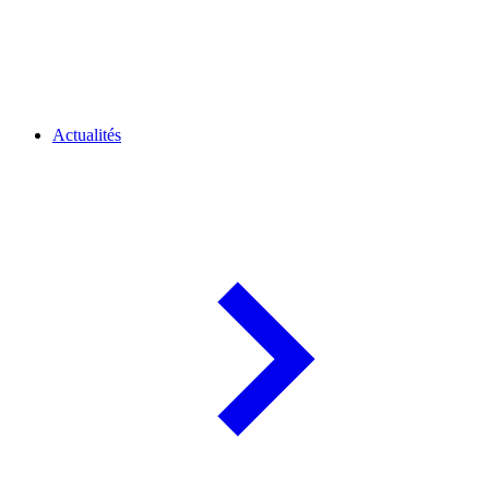
Actualités