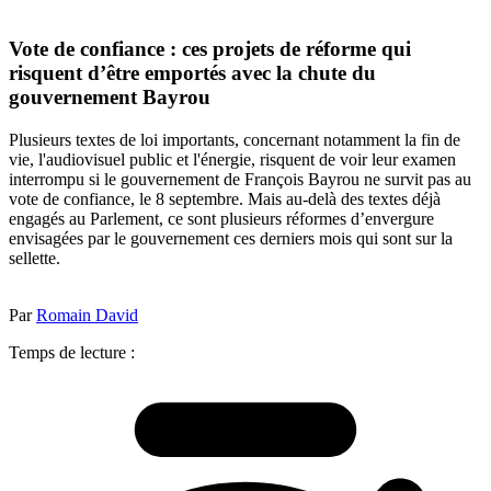
Vote de confiance : ces projets de réforme qui
risquent d’être emportés avec la chute du
gouvernement Bayrou
Plusieurs textes de loi importants, concernant notamment la fin de
vie, l'audiovisuel public et l'énergie, risquent de voir leur examen
interrompu si le gouvernement de François Bayrou ne survit pas au
vote de confiance, le 8 septembre. Mais au-delà des textes déjà
engagés au Parlement, ce sont plusieurs réformes d’envergure
envisagées par le gouvernement ces derniers mois qui sont sur la
sellette.
Par
Romain David
Temps de lecture :