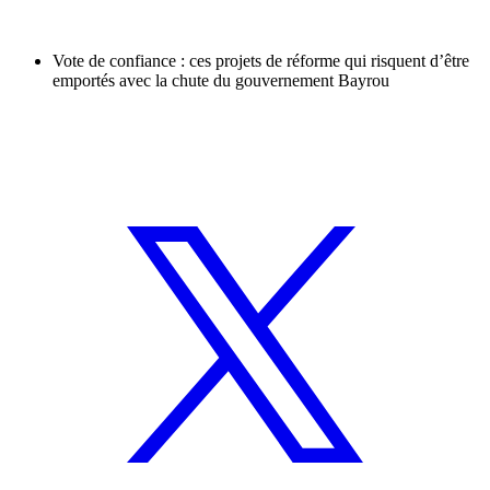
Vote de confiance : ces projets de réforme qui risquent d’être
emportés avec la chute du gouvernement Bayrou