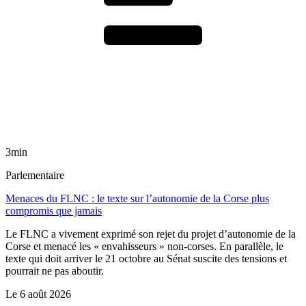
3min
Parlementaire
Menaces du FLNC : le texte sur l’autonomie de la Corse plus
compromis que jamais
Le FLNC a vivement exprimé son rejet du projet d’autonomie de la
Corse et menacé les « envahisseurs » non-corses. En parallèle, le
texte qui doit arriver le 21 octobre au Sénat suscite des tensions et
pourrait ne pas aboutir.
Le
6 août 2026