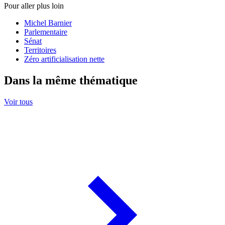
Pour aller plus loin
Michel Barnier
Parlementaire
Sénat
Territoires
Zéro artificialisation nette
Dans la même thématique
Voir tous