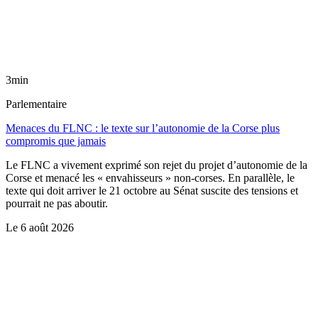
3min
Parlementaire
Menaces du FLNC : le texte sur l’autonomie de la Corse plus
compromis que jamais
Le FLNC a vivement exprimé son rejet du projet d’autonomie de la
Corse et menacé les « envahisseurs » non-corses. En parallèle, le
texte qui doit arriver le 21 octobre au Sénat suscite des tensions et
pourrait ne pas aboutir.
Le
6 août 2026