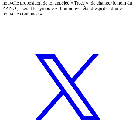
nouvelle proposition de loi appelée « Trace », de changer le nom du
ZAN. Ça serait le symbole « d’un nouvel état d’esprit et d’une
nouvelle confiance ».