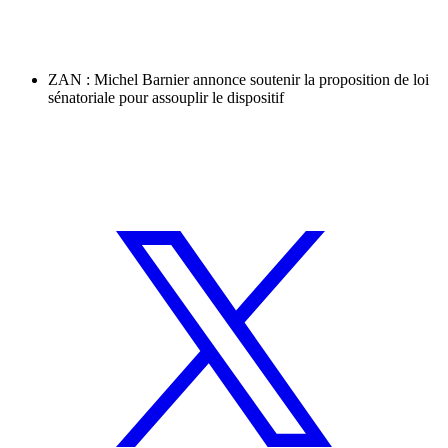
ZAN : Michel Barnier annonce soutenir la proposition de loi
sénatoriale pour assouplir le dispositif