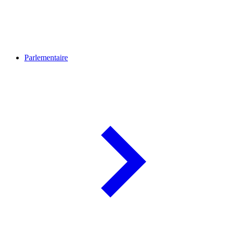
Parlementaire