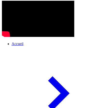
Accueil