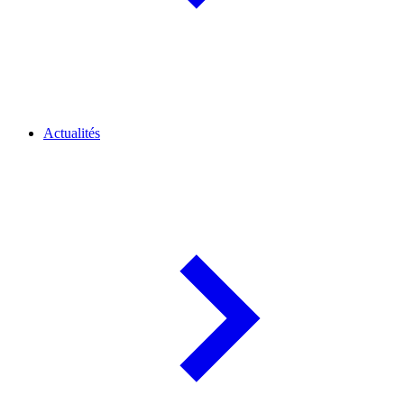
Actualités