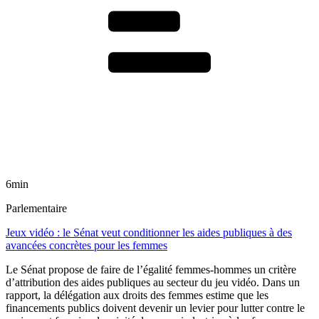
6min
Parlementaire
Jeux vidéo : le Sénat veut conditionner les aides publiques à des
avancées concrètes pour les femmes
Le Sénat propose de faire de l’égalité femmes-hommes un critère
d’attribution des aides publiques au secteur du jeu vidéo. Dans un
rapport, la délégation aux droits des femmes estime que les
financements publics doivent devenir un levier pour lutter contre le