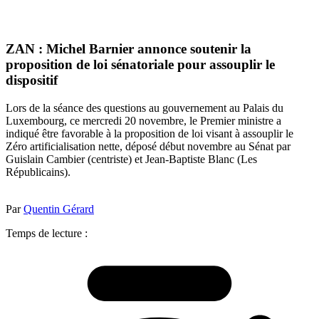
ZAN : Michel Barnier annonce soutenir la
proposition de loi sénatoriale pour assouplir le
dispositif
Lors de la séance des questions au gouvernement au Palais du
Luxembourg, ce mercredi 20 novembre, le Premier ministre a
indiqué être favorable à la proposition de loi visant à assouplir le
Zéro artificialisation nette, déposé début novembre au Sénat par
Guislain Cambier (centriste) et Jean-Baptiste Blanc (Les
Républicains).
Par
Quentin Gérard
Temps de lecture :