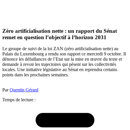
Zéro artificialisation nette : un rapport du Sénat
remet en question l’objectif à l’horizon 2031
Le groupe de suivi de la loi ZAN (zéro artificialisation nette) au
Palais du Luxembourg a rendu son rapport ce mercredi 9 octobre. Il
dénonce les défaillances de l’Etat sur la mise en œuvre du texte et
demande à revoir les trajectoires qui pèsent sur les collectivités
locales. Une initiative législative au Sénat en reprendra certains
points dans les prochaines semaines.
Par
Quentin Gérard
Temps de lecture :