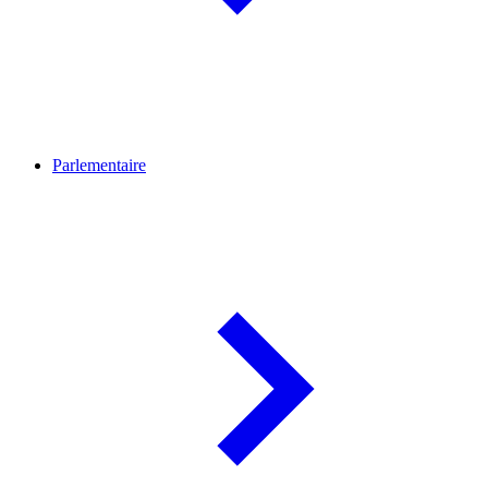
Parlementaire