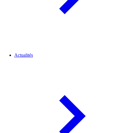
Actualités