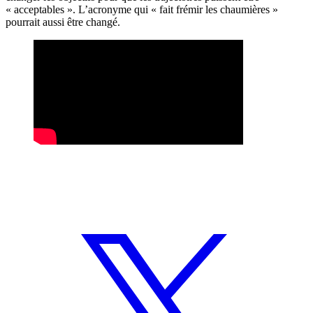
« acceptables ». L’acronyme qui « fait frémir les chaumières »
pourrait aussi être changé.