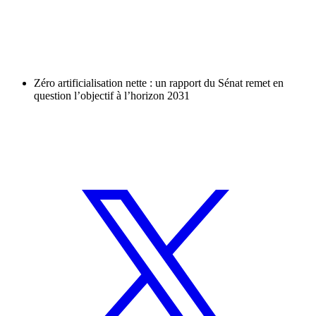
Zéro artificialisation nette : un rapport du Sénat remet en
question l’objectif à l’horizon 2031