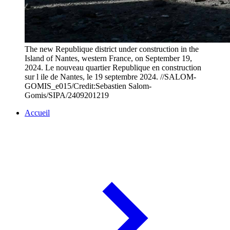
The new Republique district under construction in the
Island of Nantes, western France, on September 19,
2024. Le nouveau quartier Republique en construction
sur l ile de Nantes, le 19 septembre 2024. //SALOM-
GOMIS_e015/Credit:Sebastien Salom-
Gomis/SIPA/2409201219
Accueil