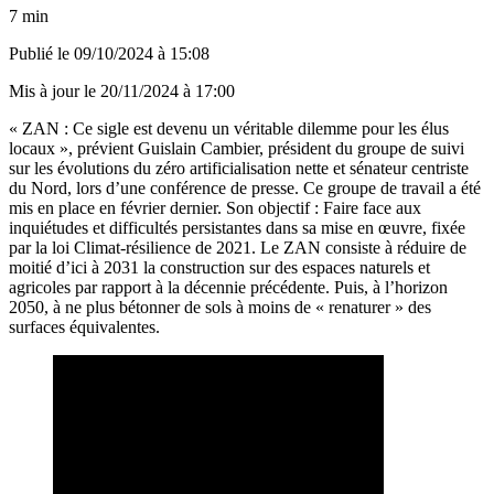
7 min
Publié le
09/10/2024 à 15:08
Mis à jour le
20/11/2024 à 17:00
« ZAN : Ce sigle est devenu un véritable dilemme pour les élus
locaux », prévient Guislain Cambier, président du groupe de suivi
sur les évolutions du zéro artificialisation nette et sénateur centriste
du Nord, lors d’une conférence de presse. Ce groupe de travail a été
mis en place en février dernier. Son objectif : Faire face aux
inquiétudes et difficultés persistantes dans sa mise en œuvre, fixée
par la loi Climat-résilience de 2021. Le ZAN consiste à réduire de
moitié d’ici à 2031 la construction sur des espaces naturels et
agricoles par rapport à la décennie précédente. Puis, à l’horizon
2050, à ne plus bétonner de sols à moins de « renaturer » des
surfaces équivalentes.