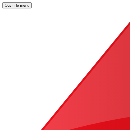
Ouvrir le menu