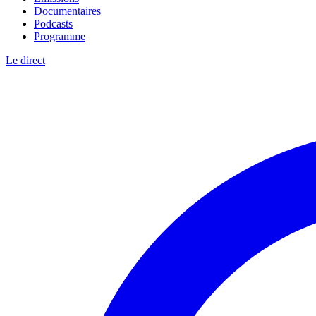
Documentaires
Podcasts
Programme
Le direct