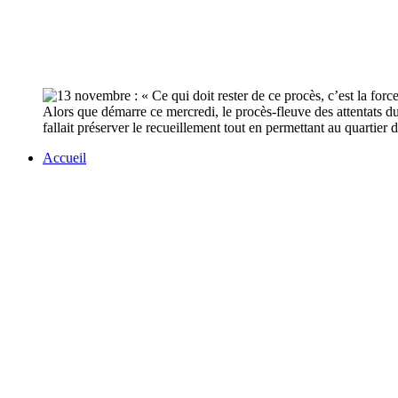
Alors que démarre ce mercredi, le procès-fleuve des attentats d
fallait préserver le recueillement tout en permettant au quartier 
Accueil