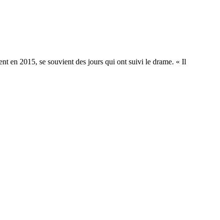
 en 2015, se souvient des jours qui ont suivi le drame. « Il