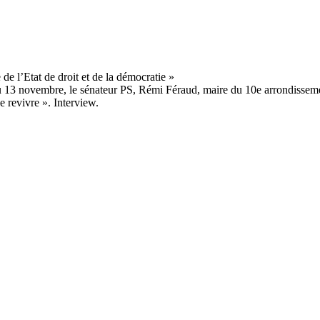
u 13 novembre, le sénateur PS, Rémi Féraud, maire du 10e arrondissement
de revivre ». Interview.