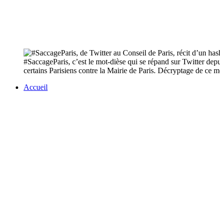
#SaccageParis, c’est le mot-dièse qui se répand sur Twitter depui
certains Parisiens contre la Mairie de Paris. Décryptage de ce 
Accueil