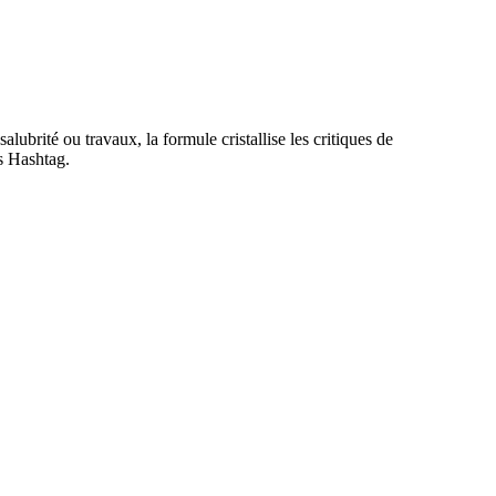
ubrité ou travaux, la formule cristallise les critiques de
s Hashtag.