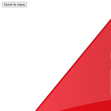
Ouvrir le menu