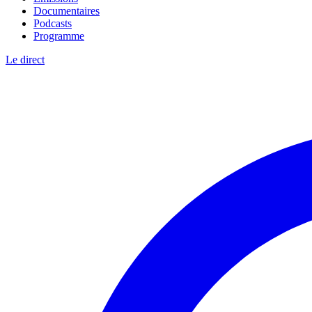
Documentaires
Podcasts
Programme
Le direct