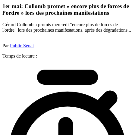
1er mai: Collomb promet « encore plus de forces de
l’ordre » lors des prochaines manifestations
Gérard Collomb a promis mercredi "encore plus de forces de
l'ordre" lors des prochaines manifestations, après des dégradations...
Par
Public Sénat
Temps de lecture :