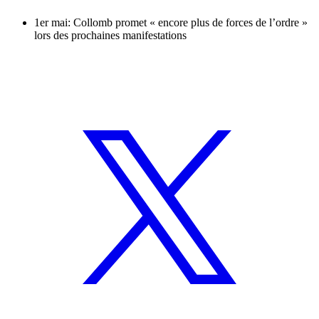
1er mai: Collomb promet « encore plus de forces de l’ordre »
lors des prochaines manifestations