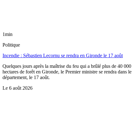
1min
Politique
Incendie : Sébastien Lecornu se rendra en Gironde le 17 août
Quelques jours après la maîtrise du feu qui a brûlé plus de 40 000
hectares de forêt en Gironde, le Premier ministre se rendra dans le
département, le 17 août.
Le
6 août 2026