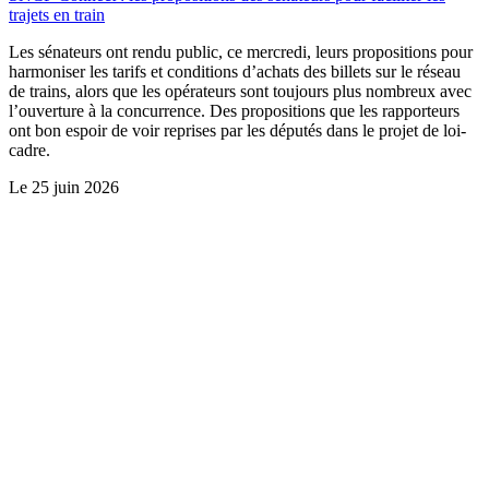
trajets en train
Les sénateurs ont rendu public, ce mercredi, leurs propositions pour
harmoniser les tarifs et conditions d’achats des billets sur le réseau
de trains, alors que les opérateurs sont toujours plus nombreux avec
l’ouverture à la concurrence. Des propositions que les rapporteurs
ont bon espoir de voir reprises par les députés dans le projet de loi-
cadre.
Le
25 juin 2026