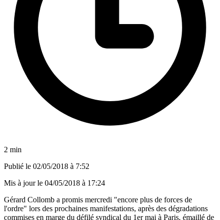
2 min
Publié le
02/05/2018 à 7:52
Mis à jour le
04/05/2018 à 17:24
Gérard Collomb a promis mercredi "encore plus de forces de
l'ordre" lors des prochaines manifestations, après des dégradations
commises en marge du défilé syndical du 1er mai à Paris, émaillé de