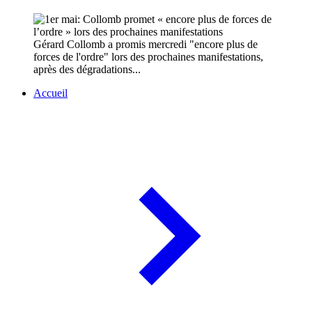
Gérard Collomb a promis mercredi "encore plus de
forces de l'ordre" lors des prochaines manifestations,
après des dégradations...
Accueil