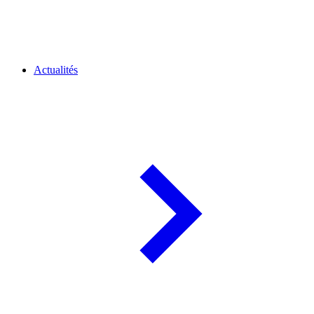
Actualités