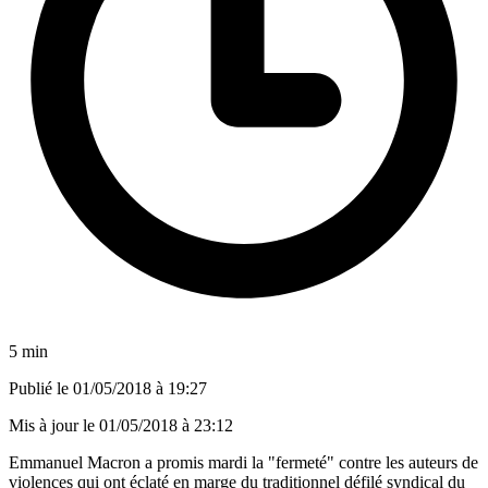
5 min
Publié le
01/05/2018 à 19:27
Mis à jour le
01/05/2018 à 23:12
Emmanuel Macron a promis mardi la "fermeté" contre les auteurs de
violences qui ont éclaté en marge du traditionnel défilé syndical du