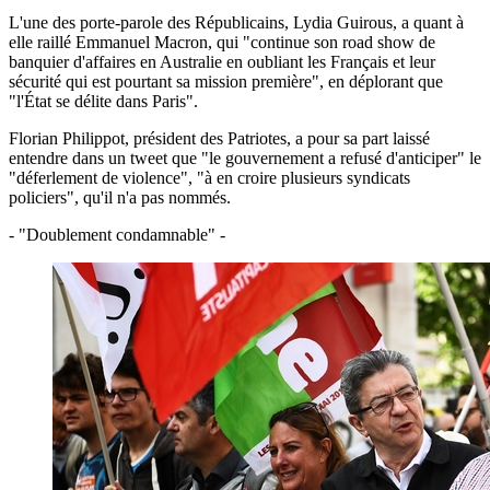
L'une des porte-parole des Républicains, Lydia Guirous, a quant à
elle raillé Emmanuel Macron, qui "continue son road show de
banquier d'affaires en Australie en oubliant les Français et leur
sécurité qui est pourtant sa mission première", en déplorant que
"l'État se délite dans Paris".
Florian Philippot, président des Patriotes, a pour sa part laissé
entendre dans un tweet que "le gouvernement a refusé d'anticiper" le
"déferlement de violence", "à en croire plusieurs syndicats
policiers", qu'il n'a pas nommés.
- "Doublement condamnable" -