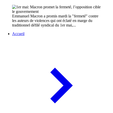
Emmanuel Macron a promis mardi la "fermeté" contre
les auteurs de violences qui ont éclaté en marge du
traditionnel défilé syndical du 1er mai,...
Accueil