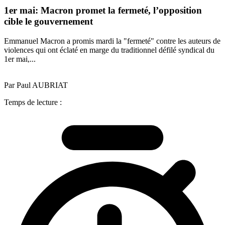
1er mai: Macron promet la fermeté, l’opposition
cible le gouvernement
Emmanuel Macron a promis mardi la "fermeté" contre les auteurs de
violences qui ont éclaté en marge du traditionnel défilé syndical du
1er mai,...
Par Paul AUBRIAT
Temps de lecture :