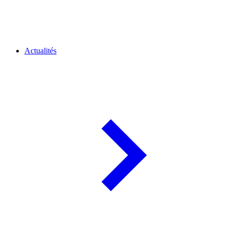
Actualités