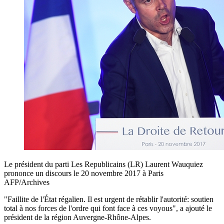
Le président du parti Les Republicains (LR) Laurent Wauquiez
prononce un discours le 20 novembre 2017 à Paris
AFP/Archives
"Faillite de l'État régalien. Il est urgent de rétablir l'autorité: soutien
total à nos forces de l'ordre qui font face à ces voyous", a ajouté le
président de la région Auvergne-Rhône-Alpes.