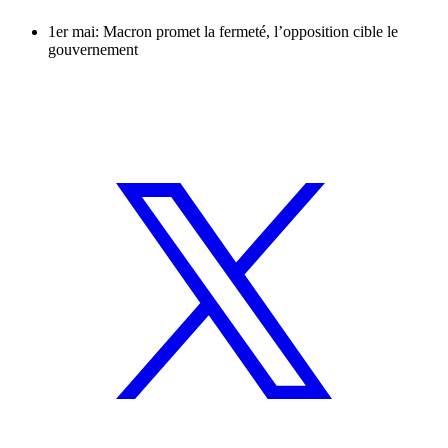
1er mai: Macron promet la fermeté, l’opposition cible le
gouvernement