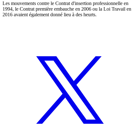
Les mouvements contre le Contrat d'insertion professionnelle en
1994, le Contrat première embauche en 2006 ou la Loi Travail en
2016 avaient également donné lieu à des heurts.