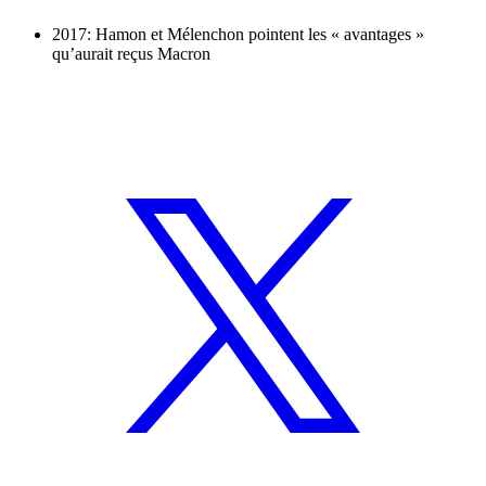
2017: Hamon et Mélenchon pointent les « avantages »
qu’aurait reçus Macron