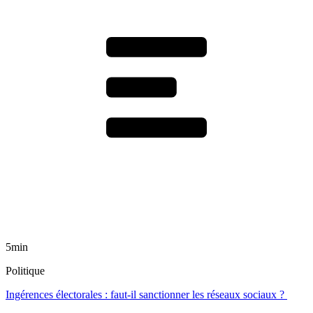
5min
Politique
Ingérences électorales : faut-il sanctionner les réseaux sociaux ?