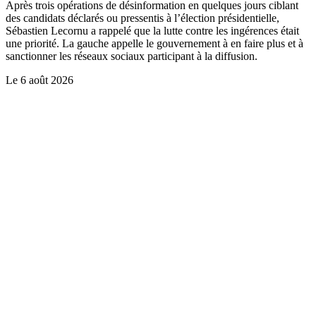
Après trois opérations de désinformation en quelques jours ciblant
des candidats déclarés ou pressentis à l’élection présidentielle,
Sébastien Lecornu a rappelé que la lutte contre les ingérences était
une priorité. La gauche appelle le gouvernement à en faire plus et à
sanctionner les réseaux sociaux participant à la diffusion.
Le
6 août 2026