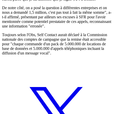
De notre côté, on a posé la question à différentes entreprises et on
nous a demandé 1,5 million, c'est pas tout à fait la même somme", a-
t-il affirmé, présentant par ailleurs ses excuses à SFR pour l'avoir
mentionnée comme potentiel prestataire de ces appels, reconnaissant
une information "erronée".
Toujours selon l'Obs, Self Contact aurait déclaré à la Commission
nationale des comptes de campagne que la remise était accessible
pour "chaque commande d'un pack de 5.000.000 de locations de
base de données et 5.000.000 d'appels téléphoniques incluant la
diffusion d'un message vocal".