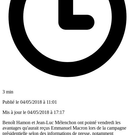
3 min
Publié le
04/05/2018 à 11:01
Mis à jour le
04/05/2018 à 17:17
Benoît Hamon et Jean-Luc Mélenchon ont pointé vendredi les
avantages qu'aurait reçus Emmanuel Macron lors de la campagne
présidentielle selon des informations de presse, notamment