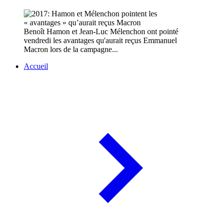
Benoît Hamon et Jean-Luc Mélenchon ont pointé
vendredi les avantages qu'aurait reçus Emmanuel
Macron lors de la campagne...
Accueil