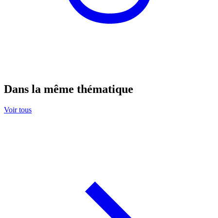
Dans la même thématique
Voir tous