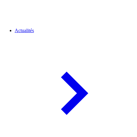
Actualités