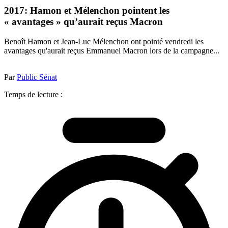
2017: Hamon et Mélenchon pointent les
« avantages » qu’aurait reçus Macron
Benoît Hamon et Jean-Luc Mélenchon ont pointé vendredi les
avantages qu'aurait reçus Emmanuel Macron lors de la campagne...
Par
Public Sénat
Temps de lecture :