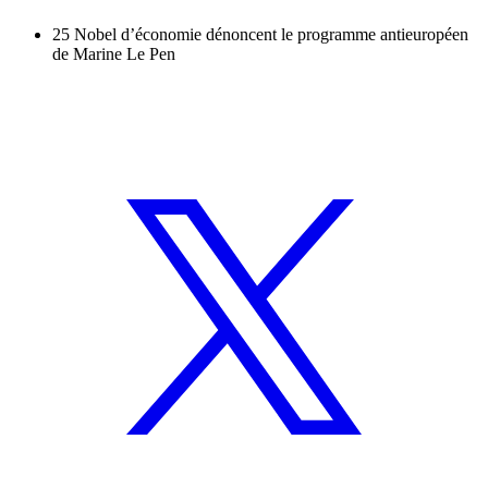
25 Nobel d’économie dénoncent le programme antieuropéen
de Marine Le Pen