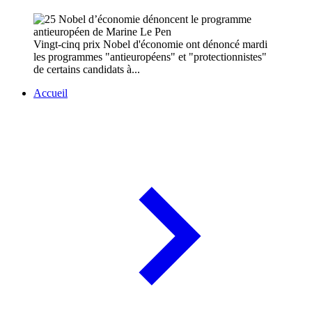
Vingt-cinq prix Nobel d'économie ont dénoncé mardi
les programmes "antieuropéens" et "protectionnistes"
de certains candidats à...
Accueil