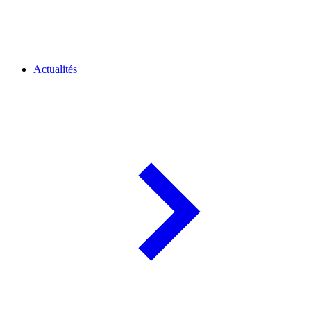
Actualités