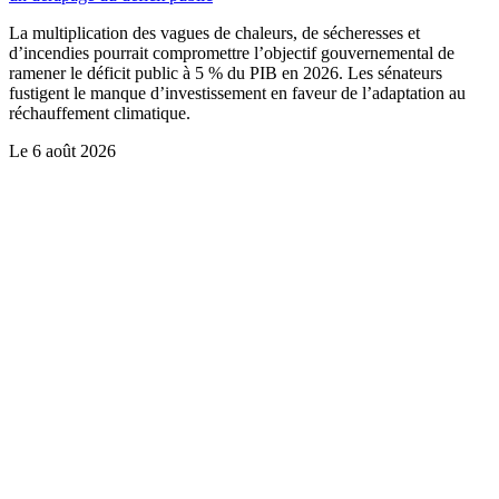
La multiplication des vagues de chaleurs, de sécheresses et
d’incendies pourrait compromettre l’objectif gouvernemental de
ramener le déficit public à 5 % du PIB en 2026. Les sénateurs
fustigent le manque d’investissement en faveur de l’adaptation au
réchauffement climatique.
Le
6 août 2026