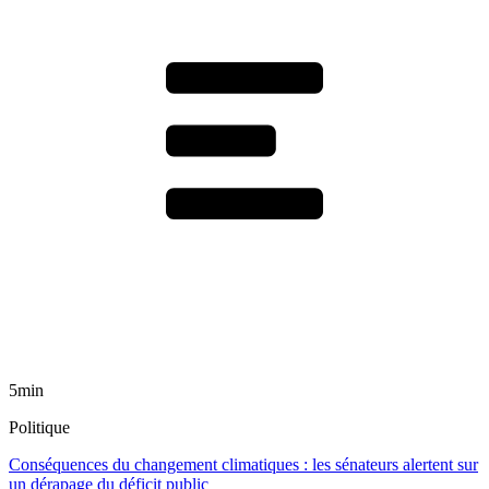
5min
Politique
Conséquences du changement climatiques : les sénateurs alertent sur
un dérapage du déficit public