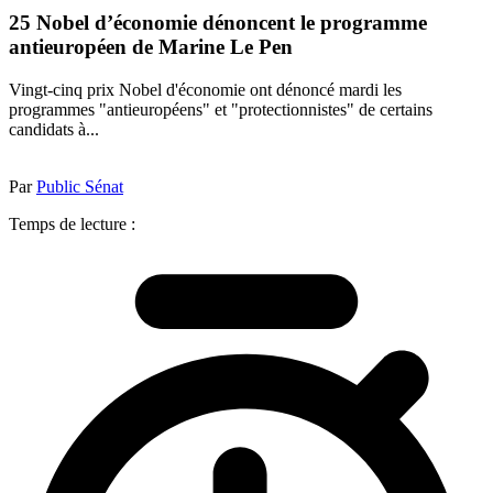
25 Nobel d’économie dénoncent le programme
antieuropéen de Marine Le Pen
Vingt-cinq prix Nobel d'économie ont dénoncé mardi les
programmes "antieuropéens" et "protectionnistes" de certains
candidats à...
Par
Public Sénat
Temps de lecture :