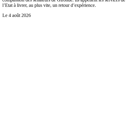
l’Etat à livrer, au plus vite, un retour d’expérience.
Le
4 août 2026