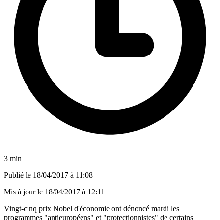
3 min
Publié le
18/04/2017 à 11:08
Mis à jour le
18/04/2017 à 12:11
Vingt-cinq prix Nobel d'économie ont dénoncé mardi les
programmes "antieuropéens" et "protectionnistes" de certains