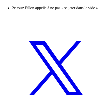
2e tour: Fillon appelle à ne pas « se jeter dans le vide »