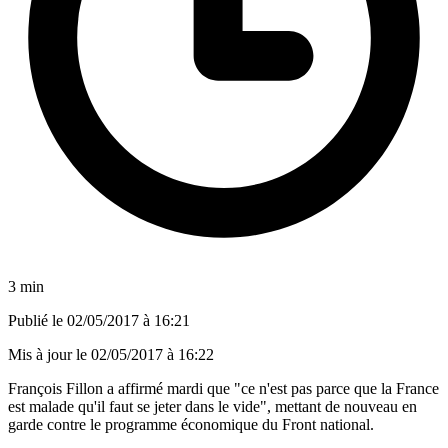
3 min
Publié le
02/05/2017 à 16:21
Mis à jour le
02/05/2017 à 16:22
François Fillon a affirmé mardi que "ce n'est pas parce que la France
est malade qu'il faut se jeter dans le vide", mettant de nouveau en
garde contre le programme économique du Front national.