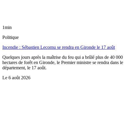
1min
Politique
Incendie : Sébastien Lecornu se rendra en Gironde le 17 août
Quelques jours après la maîtrise du feu qui a brûlé plus de 40 000
hectares de forêt en Gironde, le Premier ministre se rendra dans le
département, le 17 août.
Le
6 août 2026