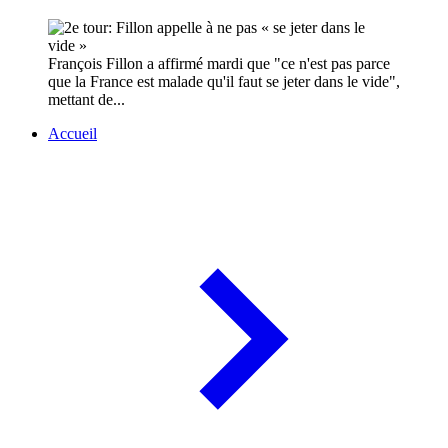
François Fillon a affirmé mardi que "ce n'est pas parce
que la France est malade qu'il faut se jeter dans le vide",
mettant de...
Accueil