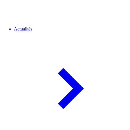
Actualités