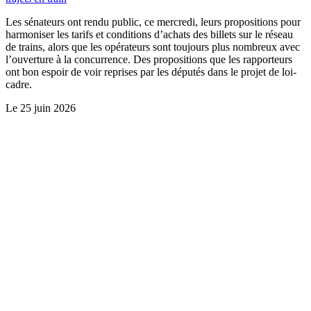
Les sénateurs ont rendu public, ce mercredi, leurs propositions pour
harmoniser les tarifs et conditions d’achats des billets sur le réseau
de trains, alors que les opérateurs sont toujours plus nombreux avec
l’ouverture à la concurrence. Des propositions que les rapporteurs
ont bon espoir de voir reprises par les députés dans le projet de loi-
cadre.
Le
25 juin 2026