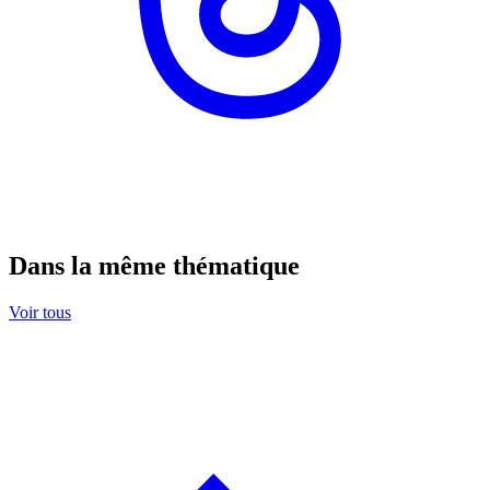
Dans la même thématique
Voir tous