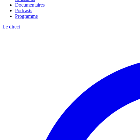
Documentaires
Podcasts
Programme
Le direct