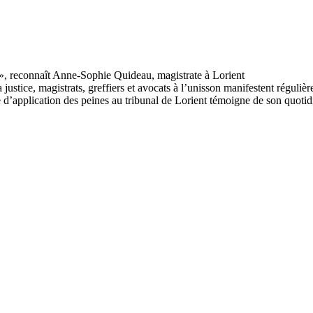
 justice, magistrats, greffiers et avocats à l’unisson manifestent régul
application des peines au tribunal de Lorient témoigne de son quotidien