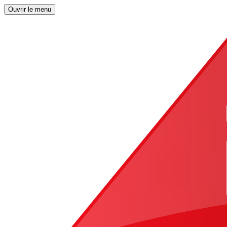
Ouvrir le menu