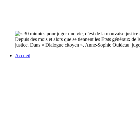
Depuis des mois et alors que se tiennent les Etats généraux de la
justice. Dans « Dialogue citoyen », Anne-Sophie Quideau, juge d’
Accueil