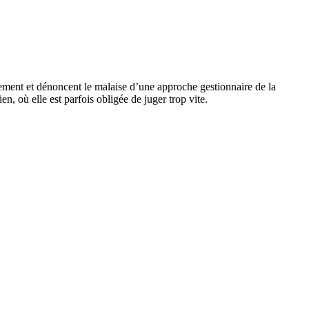
ièrement et dénoncent le malaise d’une approche gestionnaire de la
, où elle est parfois obligée de juger trop vite.