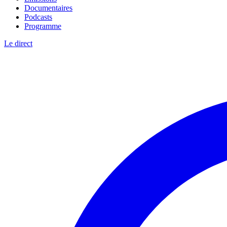
Documentaires
Podcasts
Programme
Le direct