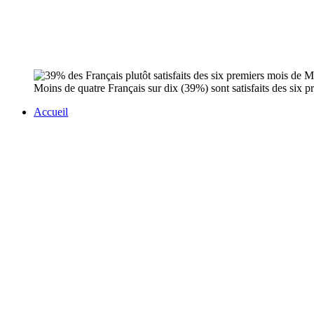
Moins de quatre Français sur dix (39%) sont satisfaits des six
Accueil