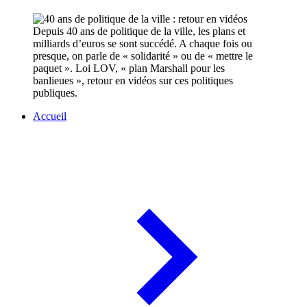
Depuis 40 ans de politique de la ville, les plans et
milliards d’euros se sont succédé. A chaque fois ou
presque, on parle de « solidarité » ou de « mettre le
paquet ». Loi LOV, « plan Marshall pour les
banlieues », retour en vidéos sur ces politiques
publiques.
Accueil