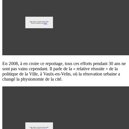
En 2008, à en croire ce reportage, tous ces efforts pendant 30 ans ne
sont pas vains cependant. Il parle de la « relative réussite » de la
politique de la Ville, à Vaulx-en-Velin, où la rénovation urbaine a
changé la physionomie de la cité.