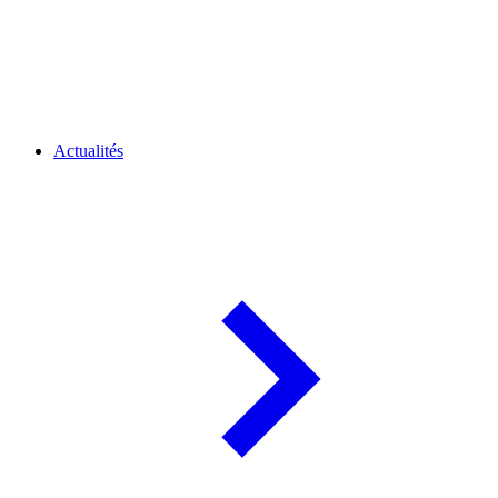
Actualités