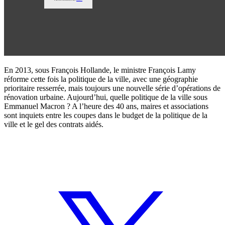
En 2013, sous François Hollande, le ministre François Lamy
réforme cette fois la politique de la ville, avec une géographie
prioritaire resserrée, mais toujours une nouvelle série d’opérations de
rénovation urbaine. Aujourd’hui, quelle politique de la ville sous
Emmanuel Macron ? A l’heure des 40 ans, maires et associations
sont inquiets entre les coupes dans le budget de la politique de la
ville et le gel des contrats aidés.