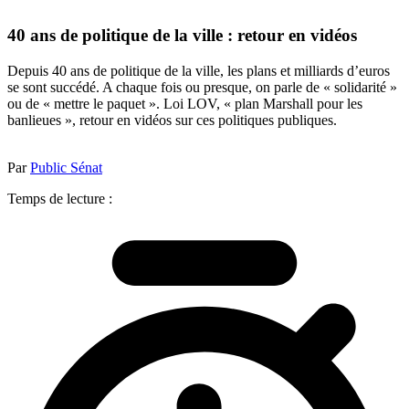
40 ans de politique de la ville : retour en vidéos
Depuis 40 ans de politique de la ville, les plans et milliards d’euros
se sont succédé. A chaque fois ou presque, on parle de « solidarité »
ou de « mettre le paquet ». Loi LOV, « plan Marshall pour les
banlieues », retour en vidéos sur ces politiques publiques.
Par
Public Sénat
Temps de lecture :