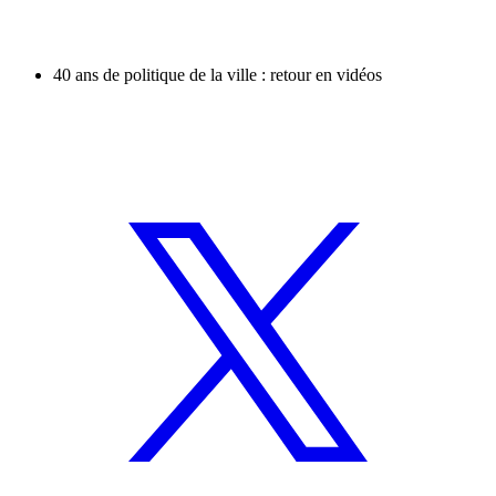
40 ans de politique de la ville : retour en vidéos