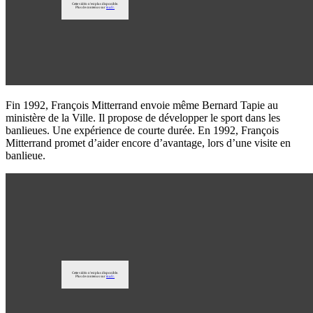
Fin 1992, François Mitterrand envoie même Bernard Tapie au
ministère de la Ville. Il propose de développer le sport dans les
banlieues. Une expérience de courte durée. En 1992, François
Mitterrand promet d’aider encore d’avantage, lors d’une visite en
banlieue.