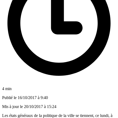
4 min
Publié le
16/10/2017 à 9:40
Mis à jour le
20/10/2017 à 15:24
Les états généraux de la politique de la ville se tiennent, ce lundi, à