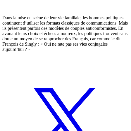
Dans la mise en scène de leur vie familiale, les hommes politiques
continuent d’utiliser les formats classiques de communications. Mais
ils présentent parfois des modèles de couples anticonformistes. En
avouant leurs choix et échecs amoureux, les politiques trouvent sans
doute un moyen de se rapprocher des Français, car comme le dit
François de Singly : « Qui ne rate pas ses vies conjugales
aujourd’hui ? »