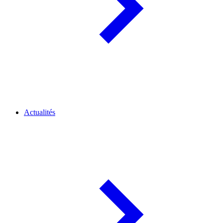
Actualités