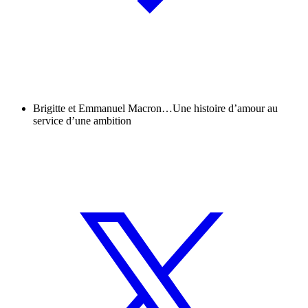
Brigitte et Emmanuel Macron…Une histoire d’amour au
service d’une ambition