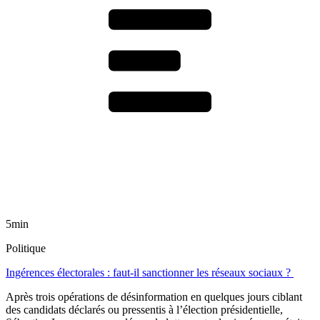
5min
Politique
Ingérences électorales : faut-il sanctionner les réseaux sociaux ?
Après trois opérations de désinformation en quelques jours ciblant
des candidats déclarés ou pressentis à l’élection présidentielle,