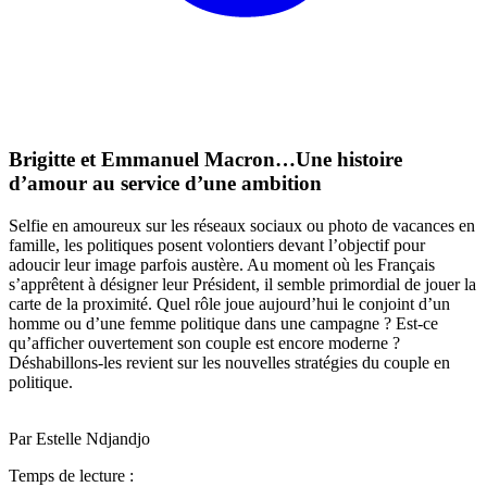
Brigitte et Emmanuel Macron…Une histoire
d’amour au service d’une ambition
Selfie en amoureux sur les réseaux sociaux ou photo de vacances en
famille, les politiques posent volontiers devant l’objectif pour
adoucir leur image parfois austère. Au moment où les Français
s’apprêtent à désigner leur Président, il semble primordial de jouer la
carte de la proximité. Quel rôle joue aujourd’hui le conjoint d’un
homme ou d’une femme politique dans une campagne ? Est-ce
qu’afficher ouvertement son couple est encore moderne ?
Déshabillons-les revient sur les nouvelles stratégies du couple en
politique.
Par Estelle Ndjandjo
Temps de lecture :