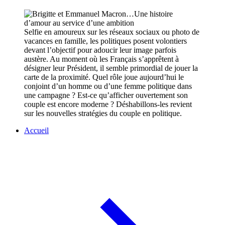
Selfie en amoureux sur les réseaux sociaux ou photo de
vacances en famille, les politiques posent volontiers
devant l’objectif pour adoucir leur image parfois
austère. Au moment où les Français s’apprêtent à
désigner leur Président, il semble primordial de jouer la
carte de la proximité. Quel rôle joue aujourd’hui le
conjoint d’un homme ou d’une femme politique dans
une campagne ? Est-ce qu’afficher ouvertement son
couple est encore moderne ? Déshabillons-les revient
sur les nouvelles stratégies du couple en politique.
Accueil