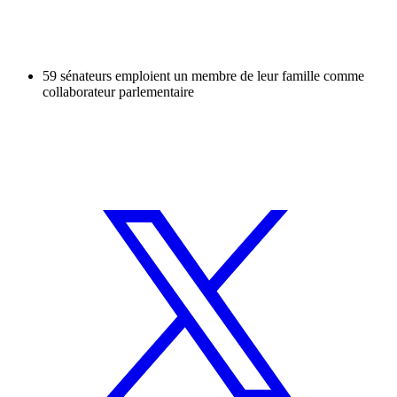
59 sénateurs emploient un membre de leur famille comme
collaborateur parlementaire