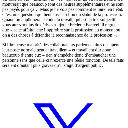
montrerait que beaucoup font des heures supplémentaires et ne sont
pas payés pour ça… Mais je ne vois pas comment le faire, en l’état.
C’est une question qui tient aussi au flou du statut de la profession.
Quand on appliquera le code du travail, qui est ici très subjectif,
vous aurez moins de dérives » ajoute Frédéric Faravel. Il regrette
que « cette affaire jette l’opprobre sur la profession au moment où
on a des choses à défendre la reconnaissance de la profession ».
Si l’immense majorité des collaborateurs parlementaires occupent
leur poste normalement et travaillent – et travaillent dur pour
beaucoup d’entre eux – rien n’empêche donc d’embaucher une
personne sans que celle-ci n’exerce une réelle fonction. De tels faits
seraient d’autant plus graves qu’il s’agit d’argent public.