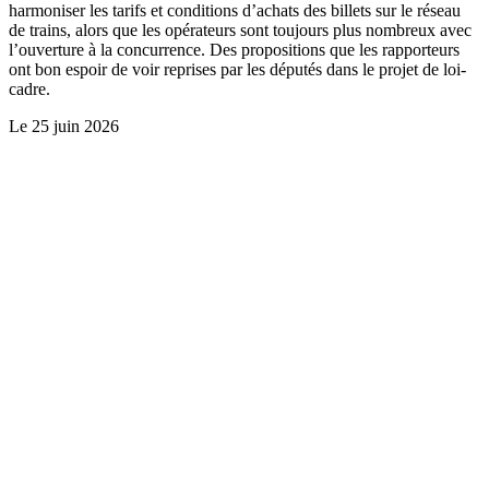
harmoniser les tarifs et conditions d’achats des billets sur le réseau
de trains, alors que les opérateurs sont toujours plus nombreux avec
l’ouverture à la concurrence. Des propositions que les rapporteurs
ont bon espoir de voir reprises par les députés dans le projet de loi-
cadre.
Le
25 juin 2026