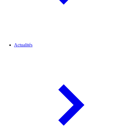
Actualités