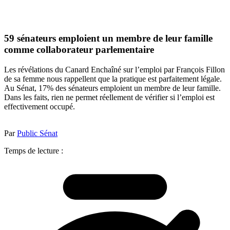
59 sénateurs emploient un membre de leur famille
comme collaborateur parlementaire
Les révélations du Canard Enchaîné sur l’emploi par François Fillon
de sa femme nous rappellent que la pratique est parfaitement légale.
Au Sénat, 17% des sénateurs emploient un membre de leur famille.
Dans les faits, rien ne permet réellement de vérifier si l’emploi est
effectivement occupé.
Par
Public Sénat
Temps de lecture :