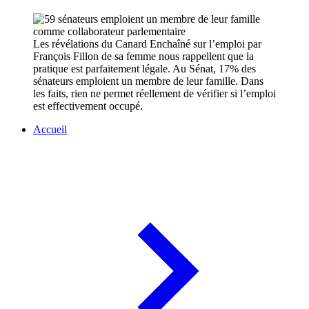
Les révélations du Canard Enchaîné sur l’emploi par
François Fillon de sa femme nous rappellent que la
pratique est parfaitement légale. Au Sénat, 17% des
sénateurs emploient un membre de leur famille. Dans
les faits, rien ne permet réellement de vérifier si l’emploi
est effectivement occupé.
Accueil