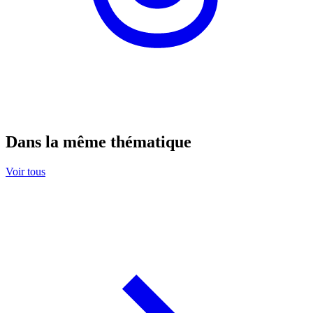
Dans la même thématique
Voir tous