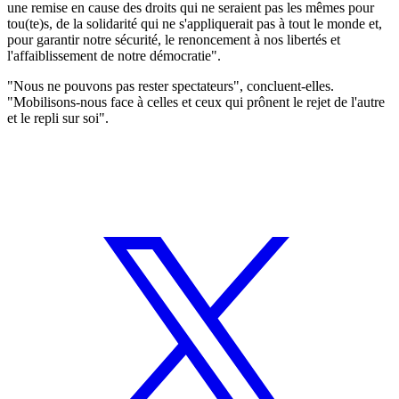
une remise en cause des droits qui ne seraient pas les mêmes pour
tou(te)s, de la solidarité qui ne s'appliquerait pas à tout le monde et,
pour garantir notre sécurité, le renoncement à nos libertés et
l'affaiblissement de notre démocratie".
"Nous ne pouvons pas rester spectateurs", concluent-elles.
"Mobilisons-nous face à celles et ceux qui prônent le rejet de l'autre
et le repli sur soi".