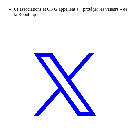
61 associations et ONG appellent à « protéger les valeurs » de
la République