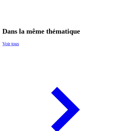
Dans la même thématique
Voir tous