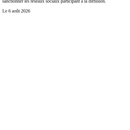
sanctionner les réseaux sociaux participant à la diffusion.
Le
6 août 2026