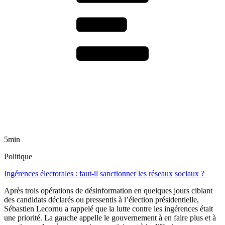
5min
Politique
Ingérences électorales : faut-il sanctionner les réseaux sociaux ?
Après trois opérations de désinformation en quelques jours ciblant
des candidats déclarés ou pressentis à l’élection présidentielle,
Sébastien Lecornu a rappelé que la lutte contre les ingérences était
une priorité. La gauche appelle le gouvernement à en faire plus et à