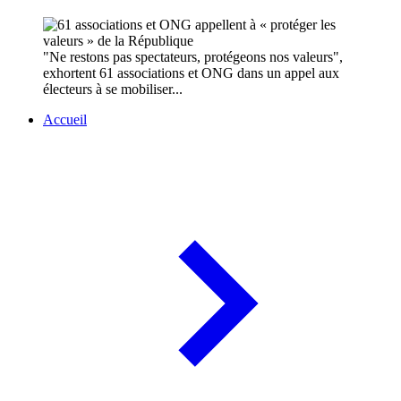
"Ne restons pas spectateurs, protégeons nos valeurs",
exhortent 61 associations et ONG dans un appel aux
électeurs à se mobiliser...
Accueil