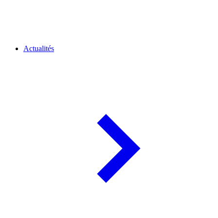
Actualités