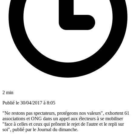
2 min
Publié le
30/04/2017 à 8:05
"Ne restons pas spectateurs, protégeons nos valeurs", exhortent 61
associations et ONG dans un appel aux électeurs à se mobiliser
"face à celles et ceux qui prônent le rejet de l'autre et le repli sur
soi", publié par le Journal du dimanche.