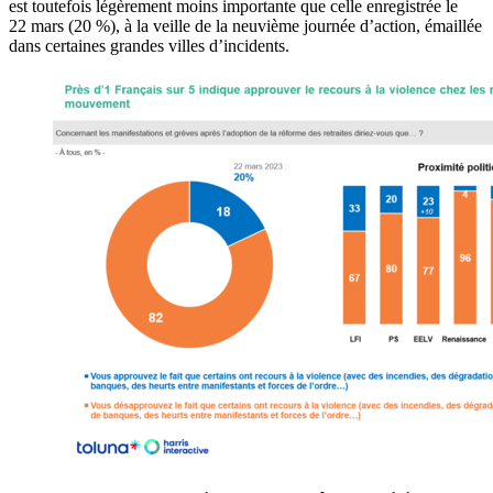
est toutefois légèrement moins importante que celle enregistrée le
22 mars (20 %), à la veille de la neuvième journée d’action, émaillée
dans certaines grandes villes d’incidents.