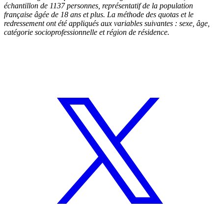
échantillon de 1137 personnes, représentatif de la population
française âgée de 18 ans et plus. La méthode des quotas et le
redressement ont été appliqués aux variables suivantes : sexe, âge,
catégorie socioprofessionnelle et région de résidence.