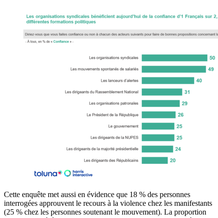
Cette enquête met aussi en évidence que 18 % des personnes
interrogées approuvent le recours à la violence chez les manifestants
(25 % chez les personnes soutenant le mouvement). La proportion