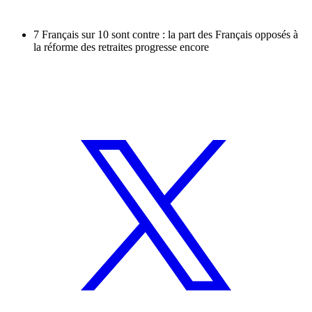
7 Français sur 10 sont contre : la part des Français opposés à
la réforme des retraites progresse encore