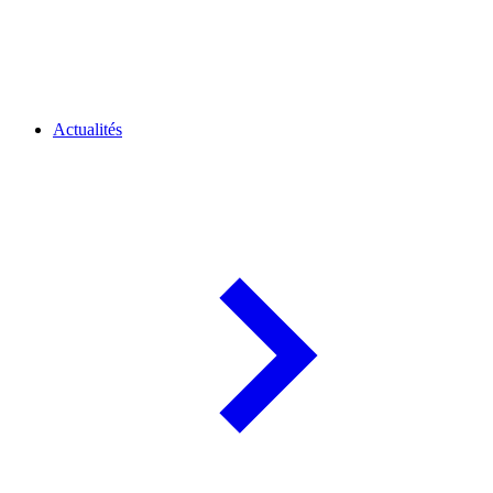
Actualités