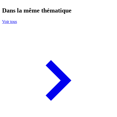
Dans la même thématique
Voir tous