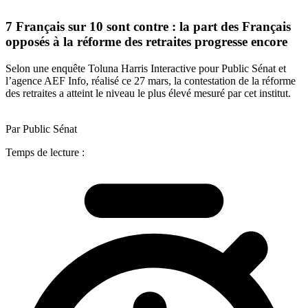
7 Français sur 10 sont contre : la part des Français
opposés à la réforme des retraites progresse encore
Selon une enquête Toluna Harris Interactive pour Public Sénat et
l’agence AEF Info, réalisé ce 27 mars, la contestation de la réforme
des retraites a atteint le niveau le plus élevé mesuré par cet institut.
Par Public Sénat
Temps de lecture :