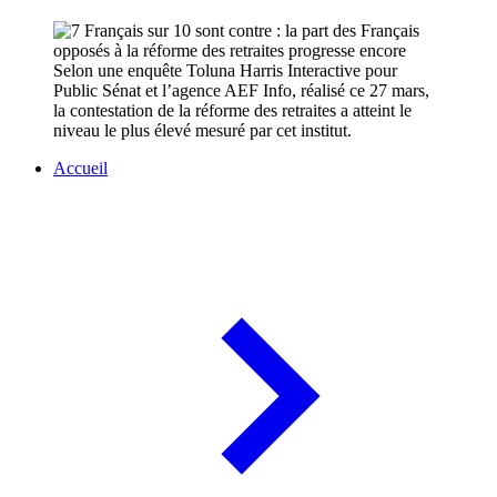
Selon une enquête Toluna Harris Interactive pour
Public Sénat et l’agence AEF Info, réalisé ce 27 mars,
la contestation de la réforme des retraites a atteint le
niveau le plus élevé mesuré par cet institut.
Accueil