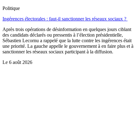
Politique
Ingérences électorales : faut-il sanctionner les réseaux sociaux ?
Après trois opérations de désinformation en quelques jours ciblant
des candidats déclarés ou pressentis à l’élection présidentielle,
Sébastien Lecornu a rappelé que la lutte contre les ingérences était
une priorité. La gauche appelle le gouvernement à en faire plus et à
sanctionner les réseaux sociaux participant à la diffusion.
Le
6 août 2026