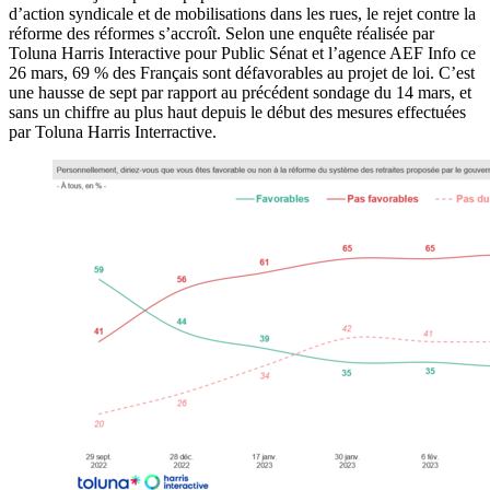
d’action syndicale et de mobilisations dans les rues, le rejet contre la
réforme des réformes s’accroît. Selon une enquête réalisée par
Toluna Harris Interactive pour Public Sénat et l’agence AEF Info ce
26 mars, 69 % des Français sont défavorables au projet de loi. C’est
une hausse de sept par rapport au précédent sondage du 14 mars, et
sans un chiffre au plus haut depuis le début des mesures effectuées
par Toluna Harris Interractive.