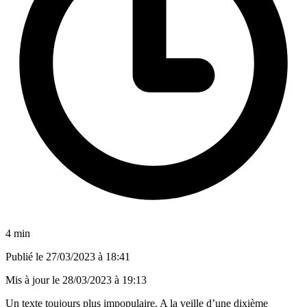
4 min
Publié le
27/03/2023 à 18:41
Mis à jour le
28/03/2023 à 19:13
Un texte toujours plus impopulaire. A la veille d’une dixième