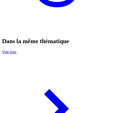
Dans la même thématique
Voir tous