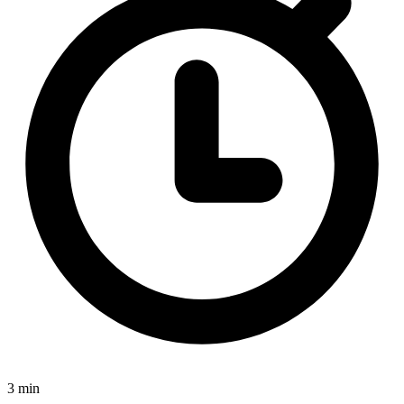
3 min