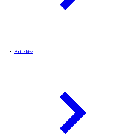
Actualités