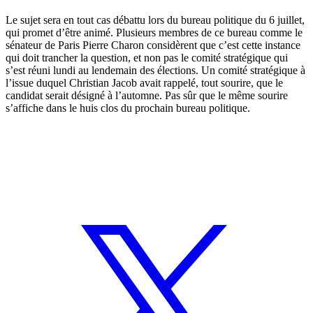
Le sujet sera en tout cas débattu lors du bureau politique du 6 juillet,
qui promet d’être animé. Plusieurs membres de ce bureau comme le
sénateur de Paris Pierre Charon considèrent que c’est cette instance
qui doit trancher la question, et non pas le comité stratégique qui
s’est réuni lundi au lendemain des élections. Un comité stratégique à
l’issue duquel Christian Jacob avait rappelé, tout sourire, que le
candidat serait désigné à l’automne. Pas sûr que le même sourire
s’affiche dans le huis clos du prochain bureau politique.