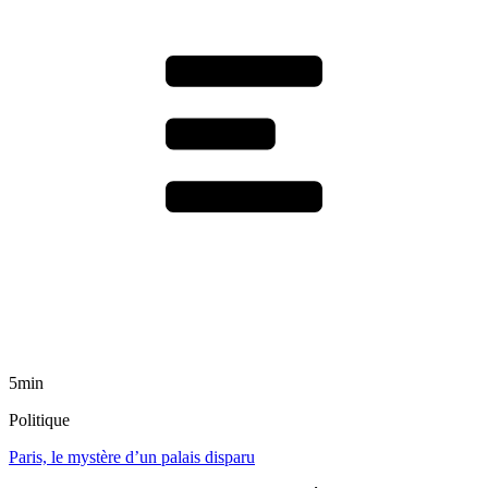
5min
Politique
Paris, le mystère d’un palais disparu