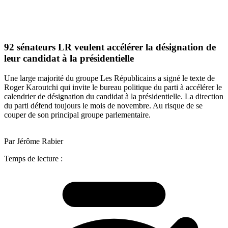
92 sénateurs LR veulent accélérer la désignation de
leur candidat à la présidentielle
Une large majorité du groupe Les Républicains a signé le texte de
Roger Karoutchi qui invite le bureau politique du parti à accélérer le
calendrier de désignation du candidat à la présidentielle. La direction
du parti défend toujours le mois de novembre. Au risque de se
couper de son principal groupe parlementaire.
Par Jérôme Rabier
Temps de lecture :