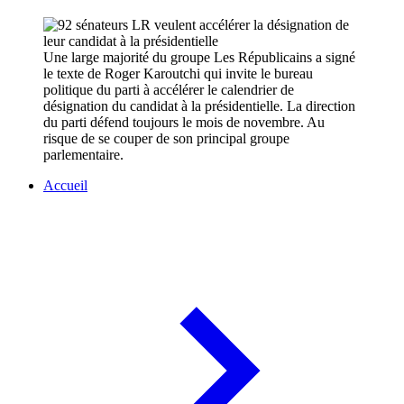
Une large majorité du groupe Les Républicains a signé
le texte de Roger Karoutchi qui invite le bureau
politique du parti à accélérer le calendrier de
désignation du candidat à la présidentielle. La direction
du parti défend toujours le mois de novembre. Au
risque de se couper de son principal groupe
parlementaire.
Accueil