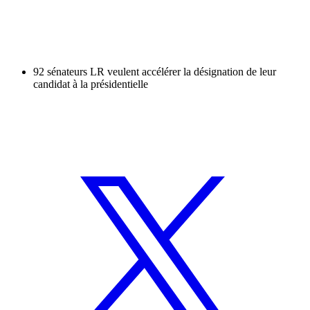
92 sénateurs LR veulent accélérer la désignation de leur
candidat à la présidentielle