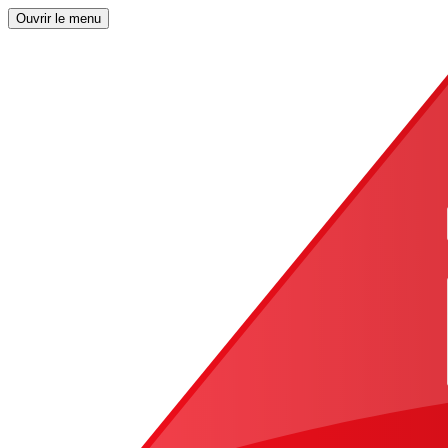
Ouvrir le menu