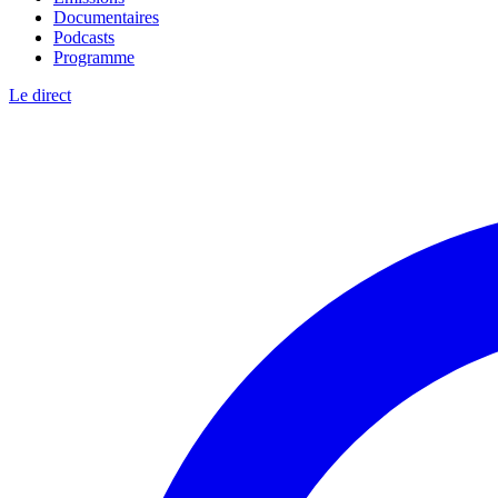
Documentaires
Podcasts
Programme
Le direct