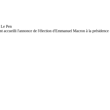
nt accueilli l'annonce de l'élection d'Emmanuel Macron à la présidence d