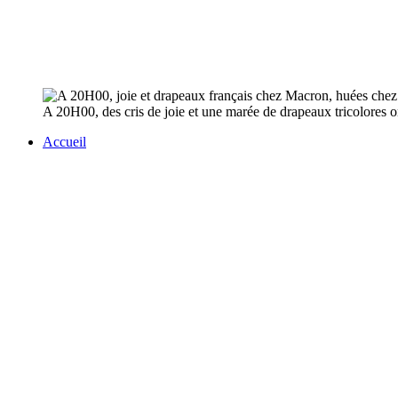
A 20H00, des cris de joie et une marée de drapeaux tricolores o
Accueil