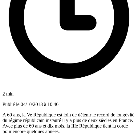
2 min
Publié le
04/10/2018 à 10:46
A 60 ans, la Ve République est loin de détenir le record de longévité
du régime républicain instauré il y a plus de deux siècles en France.
Avec plus de 69 ans et dix mois, la IIIe République tient la corde
pour encore quelques années.