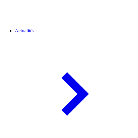
Actualités