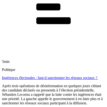
5min
Politique
Ingérences électorales : faut-il sanctionner les réseaux sociaux ?
Après trois opérations de désinformation en quelques jours ciblant
des candidats déclarés ou pressentis à l’élection présidentielle,
Sébastien Lecornu a rappelé que la lutte contre les ingérences était
une priorité. La gauche appelle le gouvernement à en faire plus et à
sanctionner les réseaux sociaux participant à la diffusion.