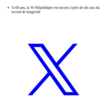
A 60 ans, la Ve République est encore à près de dix ans du
record de longévité