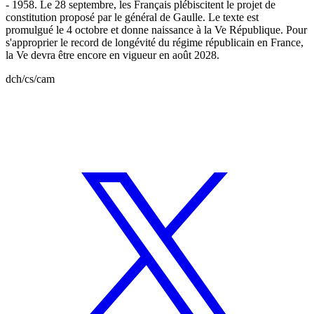
- 1958. Le 28 septembre, les Français plébiscitent le projet de
constitution proposé par le général de Gaulle. Le texte est
promulgué le 4 octobre et donne naissance à la Ve République. Pour
s'approprier le record de longévité du régime républicain en France,
la Ve devra être encore en vigueur en août 2028.
dch/cs/cam