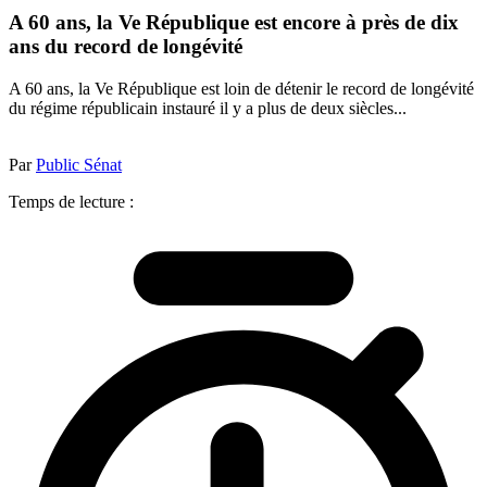
A 60 ans, la Ve République est encore à près de dix
ans du record de longévité
A 60 ans, la Ve République est loin de détenir le record de longévité
du régime républicain instauré il y a plus de deux siècles...
Par
Public Sénat
Temps de lecture :