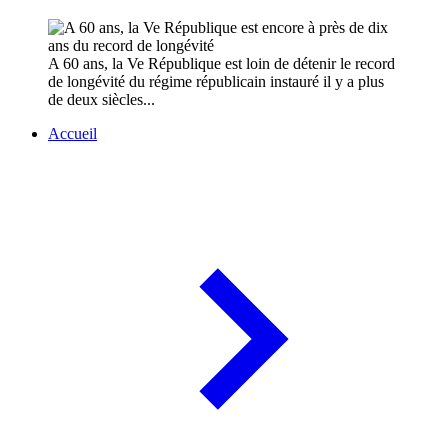
A 60 ans, la Ve République est loin de détenir le record
de longévité du régime républicain instauré il y a plus
de deux siècles...
Accueil