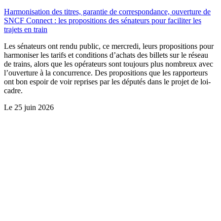
Harmonisation des titres, garantie de correspondance, ouverture de
SNCF Connect : les propositions des sénateurs pour faciliter les
trajets en train
Les sénateurs ont rendu public, ce mercredi, leurs propositions pour
harmoniser les tarifs et conditions d’achats des billets sur le réseau
de trains, alors que les opérateurs sont toujours plus nombreux avec
l’ouverture à la concurrence. Des propositions que les rapporteurs
ont bon espoir de voir reprises par les députés dans le projet de loi-
cadre.
Le
25 juin 2026