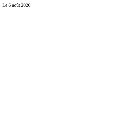
Le
6 août 2026