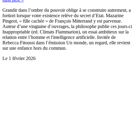
Grandir dans l’ombre du pouvoir oblige à se construire autrement, a
fortiori lorsque votre existence relève du secret d’Etat. Mazarine
Pingeot, « fille cachée » de François Mitterrand y est parvenue.
Auteur d’une vingtaine d’ouvrages, la philosophe publie ces jours-ci
Inappropriable (ed. Climats Flammarion), un essai ambitieux sur la
relation entre l’homme et l'intelligence artificielle. Invitée de
Rebecca Fitoussi dans l’émission Un monde, un regard, elle revient
sur une enfance hors du commun.
Le
1 février 2026