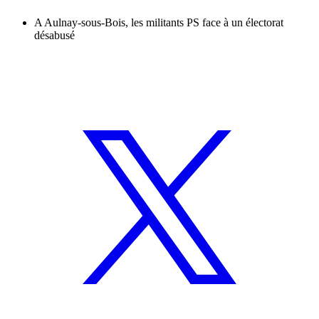
A Aulnay-sous-Bois, les militants PS face à un électorat
désabusé