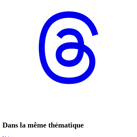
Dans la même thématique