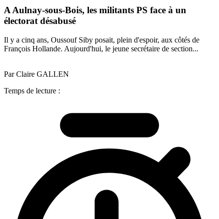
A Aulnay-sous-Bois, les militants PS face à un
électorat désabusé
Il y a cinq ans, Oussouf Siby posait, plein d'espoir, aux côtés de
François Hollande. Aujourd'hui, le jeune secrétaire de section...
Par Claire GALLEN
Temps de lecture :