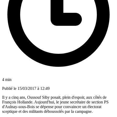
4 min
Publié le
15/03/2017 à 12:49
Il y a cinq ans, Oussouf Siby posait, plein d'espoir, aux côtés de
François Hollande. Aujourd'hui, le jeune secrétaire de section PS
d'Aulnay-sous-Bois se dépense pour convaincre un électorat
sceptique et des militants déboussolés par la campagne.