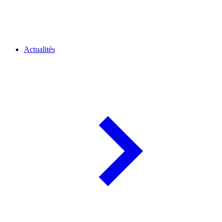
Actualités