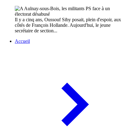
Il y a cinq ans, Oussouf Siby posait, plein d'espoir, aux
côtés de François Hollande. Aujourd'hui, le jeune
secrétaire de section...
Accueil