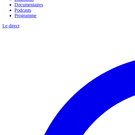
Documentaires
Podcasts
Programme
Le direct