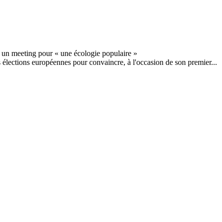
élections européennes pour convaincre, à l'occasion de son premier...