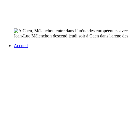
Jean-Luc Mélenchon descend jeudi soir à Caen dans l'arène des 
Accueil