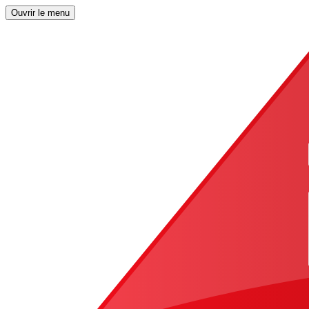
Ouvrir le menu