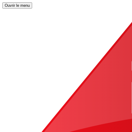
Ouvrir le menu