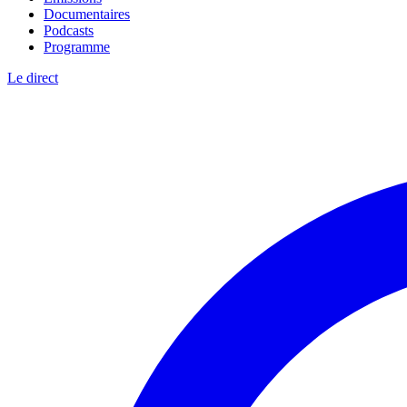
Documentaires
Podcasts
Programme
Le direct