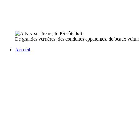
De grandes verrières, des conduites apparentes, de beaux volumes
Accueil