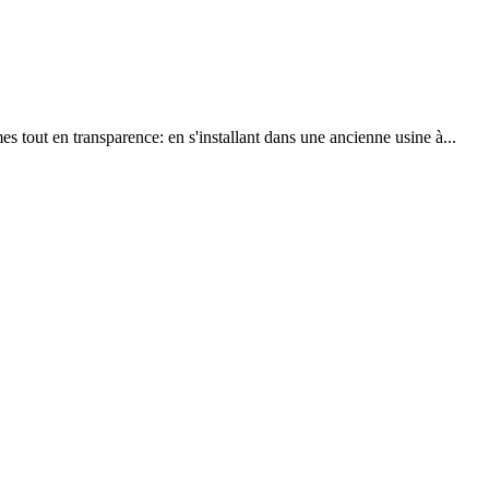
 tout en transparence: en s'installant dans une ancienne usine à...