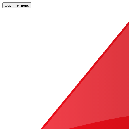
Ouvrir le menu