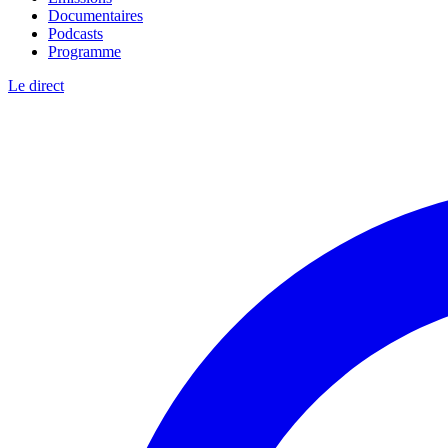
Documentaires
Podcasts
Programme
Le direct