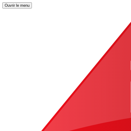
Ouvrir le menu