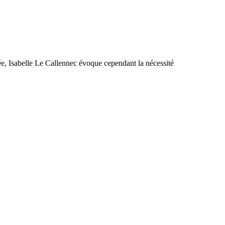
gée, Isabelle Le Callennec évoque cependant la nécessité