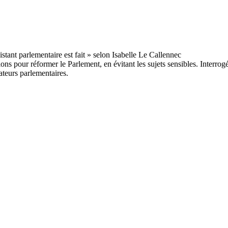
ns pour réformer le Parlement, en évitant les sujets sensibles. Interro
rateurs parlementaires.