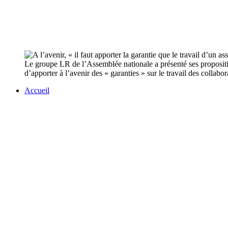
Le groupe LR de l’Assemblée nationale a présenté ses propositio
d’apporter à l’avenir des « garanties » sur le travail des collabo
Accueil