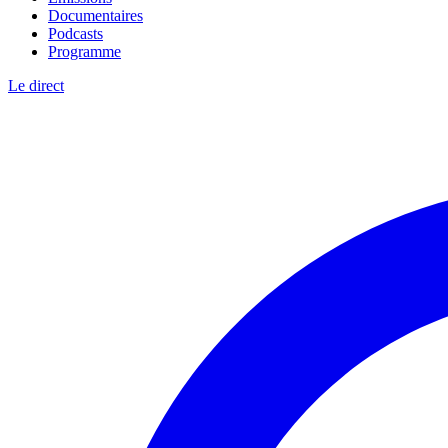
Documentaires
Podcasts
Programme
Le direct