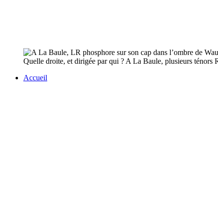
Quelle droite, et dirigée par qui ? A La Baule, plusieurs ténors 
Accueil