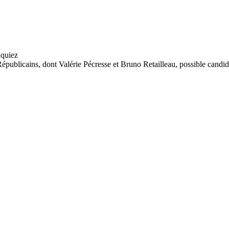
Républicains, dont Valérie Pécresse et Bruno Retailleau, possible candida