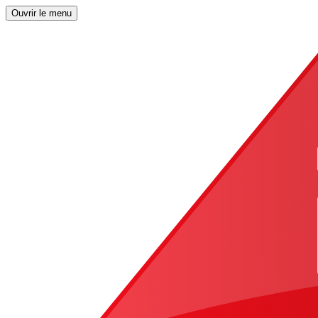
Ouvrir le menu