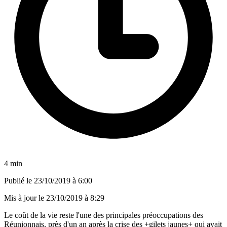
4 min
Publié le
23/10/2019 à 6:00
Mis à jour le
23/10/2019 à 8:29
Le coût de la vie reste l'une des principales préoccupations des
Réunionnais, près d'un an après la crise des +gilets jaunes+ qui avait