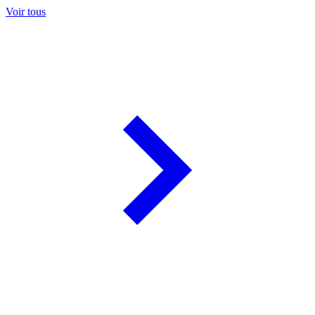
Voir tous