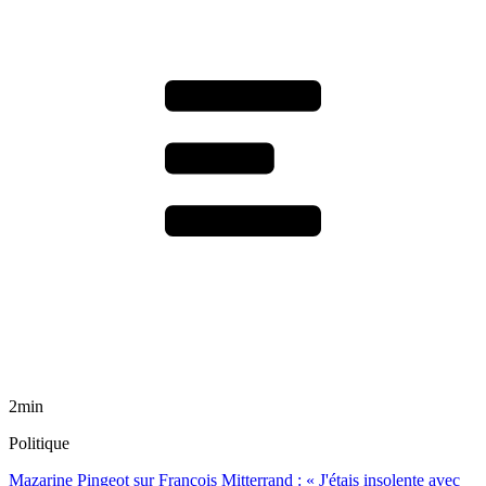
2min
Politique
Mazarine Pingeot sur François Mitterrand : « J'étais insolente avec