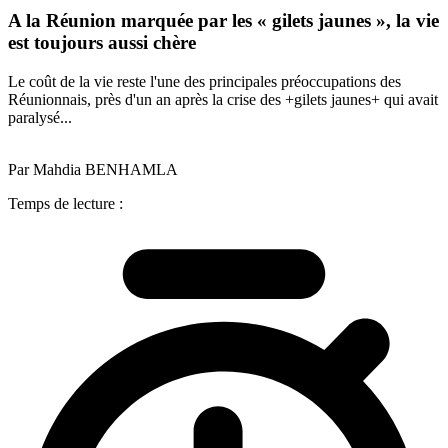
A la Réunion marquée par les « gilets jaunes », la vie
est toujours aussi chère
Le coût de la vie reste l'une des principales préoccupations des
Réunionnais, près d'un an après la crise des +gilets jaunes+ qui avait
paralysé...
Par Mahdia BENHAMLA
Temps de lecture :