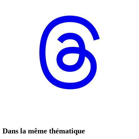
Dans la même thématique