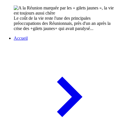
Le coût de la vie reste l'une des principales
préoccupations des Réunionnais, près d'un an après la
crise des +gilets jaunes+ qui avait paralysé...
Accueil