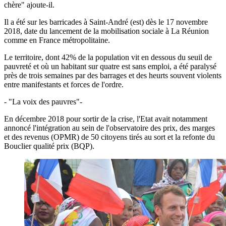
chère" ajoute-il.
Il a été sur les barricades à Saint-André (est) dès le 17 novembre
2018, date du lancement de la mobilisation sociale à La Réunion
comme en France métropolitaine.
Le territoire, dont 42% de la population vit en dessous du seuil de
pauvreté et où un habitant sur quatre est sans emploi, a été paralysé
près de trois semaines par des barrages et des heurts souvent violents
entre manifestants et forces de l'ordre.
- "La voix des pauvres"-
En décembre 2018 pour sortir de la crise, l'Etat avait notamment
annoncé l'intégration au sein de l'observatoire des prix, des marges
et des revenus (OPMR) de 50 citoyens tirés au sort et la refonte du
Bouclier qualité prix (BQP).