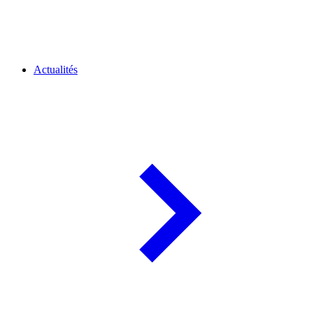
Actualités