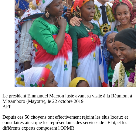
Le président Emmanuel Macron juste avant sa visite à la Réunion, à
M'tsamboro (Mayotte), le 22 octobre 2019
AFP
Depuis ces 50 citoyens ont effectivement rejoint les élus locaux et
consulaires ainsi que les représentants des services de l'Etat, et les
différents experts composant l'OPMR.