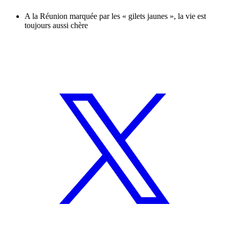
A la Réunion marquée par les « gilets jaunes », la vie est
toujours aussi chère