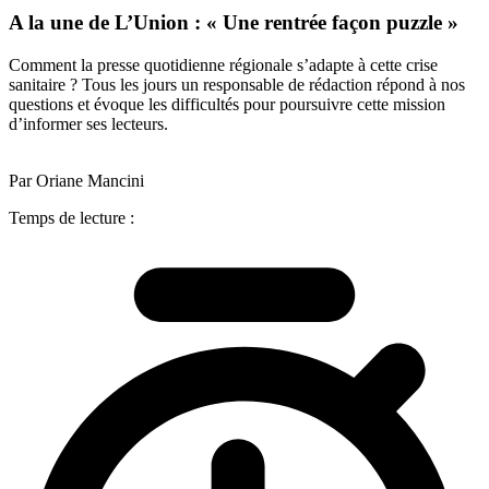
A la une de L’Union : « Une rentrée façon puzzle »
Comment la presse quotidienne régionale s’adapte à cette crise
sanitaire ? Tous les jours un responsable de rédaction répond à nos
questions et évoque les difficultés pour poursuivre cette mission
d’informer ses lecteurs.
Par Oriane Mancini
Temps de lecture :