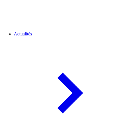
Actualités