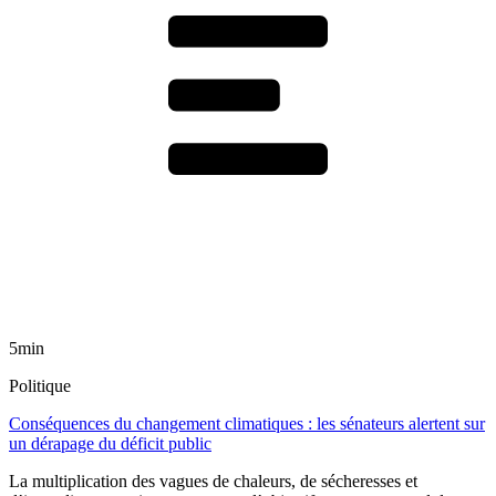
5min
Politique
Conséquences du changement climatiques : les sénateurs alertent sur
un dérapage du déficit public
La multiplication des vagues de chaleurs, de sécheresses et