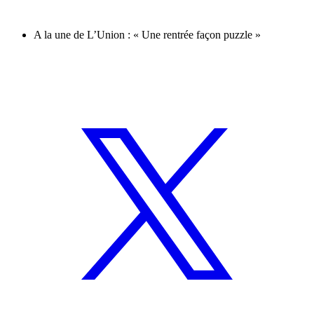
A la une de L’Union : « Une rentrée façon puzzle »