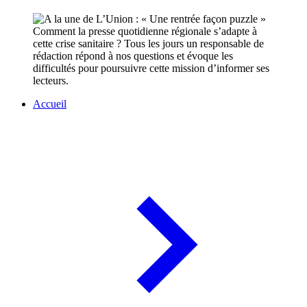
Comment la presse quotidienne régionale s’adapte à
cette crise sanitaire ? Tous les jours un responsable de
rédaction répond à nos questions et évoque les
difficultés pour poursuivre cette mission d’informer ses
lecteurs.
Accueil