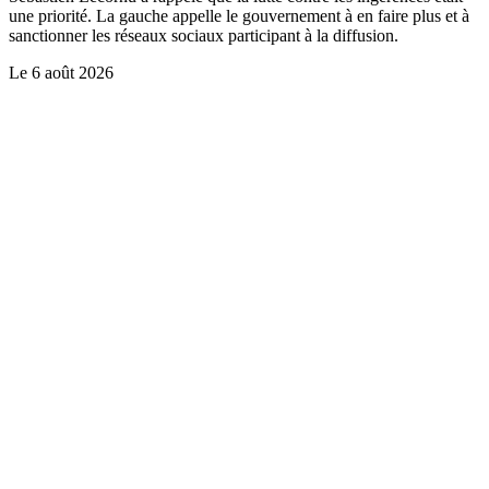
une priorité. La gauche appelle le gouvernement à en faire plus et à
sanctionner les réseaux sociaux participant à la diffusion.
Le
6 août 2026