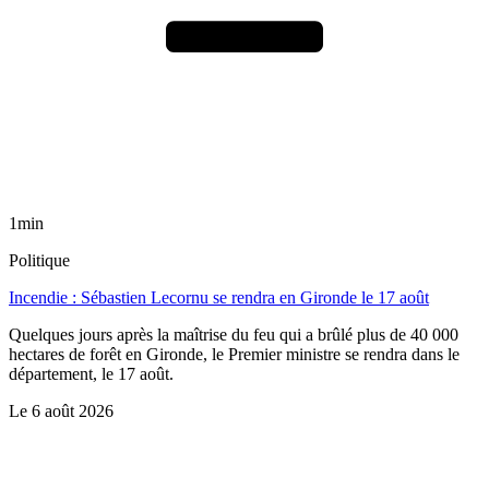
1min
Politique
Incendie : Sébastien Lecornu se rendra en Gironde le 17 août
Quelques jours après la maîtrise du feu qui a brûlé plus de 40 000
hectares de forêt en Gironde, le Premier ministre se rendra dans le
département, le 17 août.
Le
6 août 2026