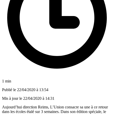
1 min
Publié le
22/04/2020 à 13:54
Mis à jour le
22/04/2020 à 14:31
Aujourd’hui direction Reims, L’Union consacre sa une à ce retour
dans les écoles étalé sur 3 semaines. Dans son édition spéciale, le