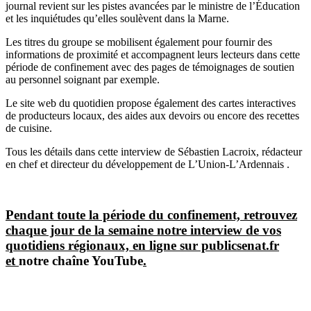
journal revient sur les pistes avancées par le ministre de l’Éducation
et les inquiétudes qu’elles soulèvent dans la Marne.
Les titres du groupe se mobilisent également pour fournir des
informations de proximité et accompagnent leurs lecteurs dans cette
période de confinement avec des pages de témoignages de soutien
au personnel soignant par exemple.
Le site web du quotidien propose également des cartes interactives
de producteurs locaux, des aides aux devoirs ou encore des recettes
de cuisine.
Tous les détails dans cette interview de Sébastien Lacroix, rédacteur
en chef et directeur du développement de L’Union-L’Ardennais .
Pendant toute la période du confinement, retrouvez
chaque jour de la semaine notre interview de vos
quotidiens régionaux, en ligne sur publicsenat.fr
et
notre chaîne YouTube
.