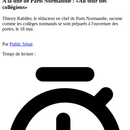
A la une de Paris Normandie : «Au tour des
collégiens»
Thierry Rabiller, le rédacteur en chef de Paris Normandie, raconte
comme les collèges normands se sont préparés à l'ouverture des
portes, le 18 mai.
Par
Public Sénat
Temps de lecture :