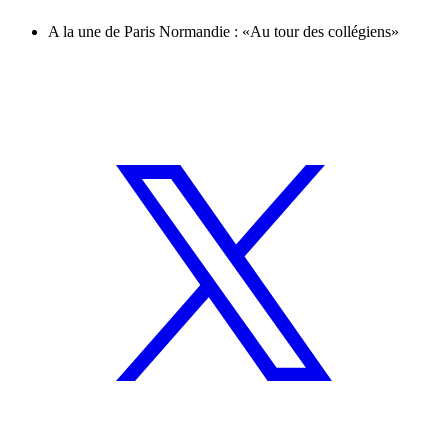
A la une de Paris Normandie : «Au tour des collégiens»