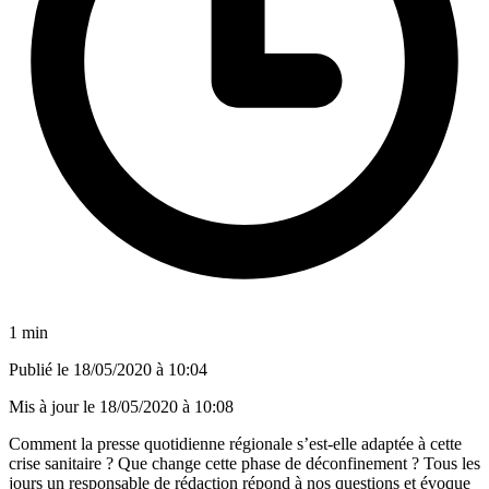
1 min
Publié le
18/05/2020 à 10:04
Mis à jour le
18/05/2020 à 10:08
Comment la presse quotidienne régionale s’est-elle adaptée à cette
crise sanitaire ? Que change cette phase de déconfinement ? Tous les
jours un responsable de rédaction répond à nos questions et évoque