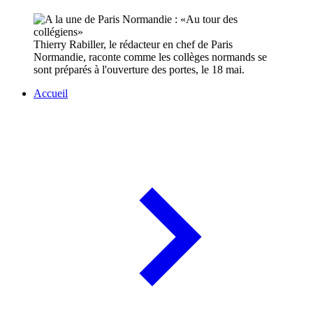
Thierry Rabiller, le rédacteur en chef de Paris
Normandie, raconte comme les collèges normands se
sont préparés à l'ouverture des portes, le 18 mai.
Accueil