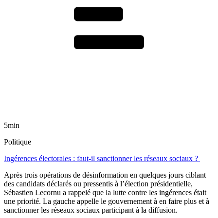
5min
Politique
Ingérences électorales : faut-il sanctionner les réseaux sociaux ?
Après trois opérations de désinformation en quelques jours ciblant
des candidats déclarés ou pressentis à l’élection présidentielle,
Sébastien Lecornu a rappelé que la lutte contre les ingérences était
une priorité. La gauche appelle le gouvernement à en faire plus et à
sanctionner les réseaux sociaux participant à la diffusion.