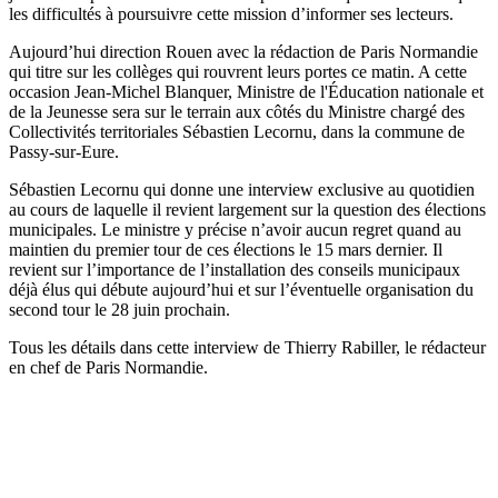
les difficultés à poursuivre cette mission d’informer ses lecteurs.
Aujourd’hui direction Rouen avec la rédaction de Paris Normandie
qui titre sur les collèges qui rouvrent leurs portes ce matin. A cette
occasion
Jean
-Michel Blanquer, Ministre de l'Éducation nationale et
de la Jeunesse sera sur le terrain aux côtés du Ministre chargé des
Collectivités territoriales Sébastien Lecornu, dans la commune de
Passy-sur-Eure.
Sébastien Lecornu qui donne une interview exclusive au quotidien
au cours de laquelle il revient largement sur la question des élections
municipales. Le ministre y précise n’avoir aucun regret quand au
maintien du premier tour de ces élections le 15 mars dernier. Il
revient sur l’importance de l’installation des conseils municipaux
déjà élus qui débute aujourd’hui et sur l’éventuelle organisation du
second tour le 28 juin prochain.
Tous les détails dans cette interview de Thierry Rabiller, le rédacteur
en chef de Paris Normandie.