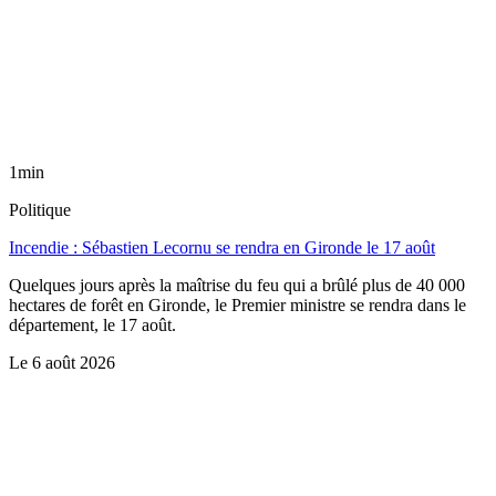
1min
Politique
Incendie : Sébastien Lecornu se rendra en Gironde le 17 août
Quelques jours après la maîtrise du feu qui a brûlé plus de 40 000
hectares de forêt en Gironde, le Premier ministre se rendra dans le
département, le 17 août.
Le
6 août 2026