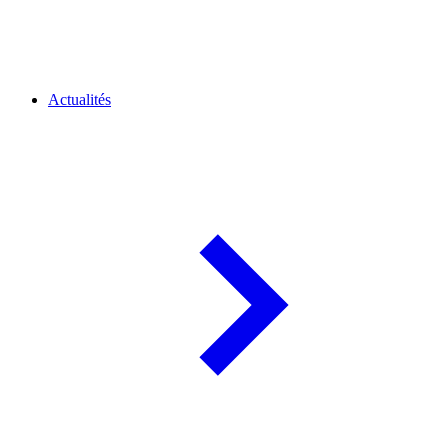
Actualités