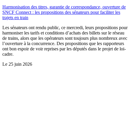
Harmonisation des titres, garantie de correspondance, ouverture de
SNCF Connect : les propositions des sénateurs pour faciliter les
trajets en train
Les sénateurs ont rendu public, ce mercredi, leurs propositions pour
harmoniser les tarifs et conditions d’achats des billets sur le réseau
de trains, alors que les opérateurs sont toujours plus nombreux avec
l’ouverture à la concurrence. Des propositions que les rapporteurs
ont bon espoir de voir reprises par les députés dans le projet de loi-
cadre.
Le
25 juin 2026