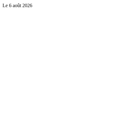
Le
6 août 2026